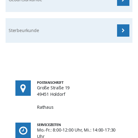
Sterbeurkunde
POSTANSCHRIFT
Große Straße 19
49451 Holdorf
Rathaus
SERVICEZEITEN
Mo.-Fr.: 8:00-12:00 Uhr, Mi.: 14:00-17:30
Uhr