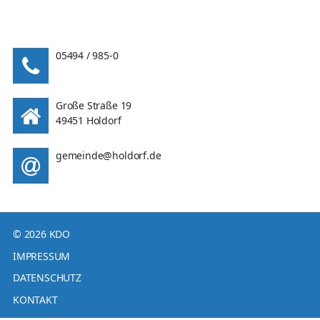
05494 / 985-0
Große Straße 19
49451 Holdorf
gemeinde@holdorf.de
© 2026 KDO
IMPRESSUM
DATENSCHUTZ
KONTAKT