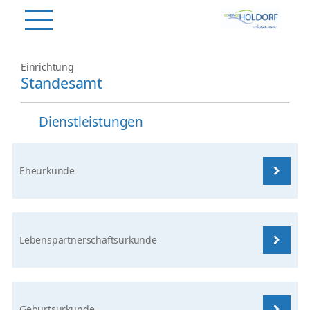
Einrichtung
Standesamt
Dienstleistungen
Eheurkunde
Lebenspartnerschaftsurkunde
Geburtsurkunde