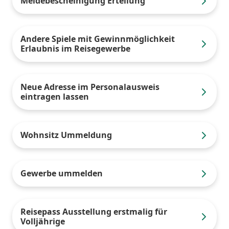
Meldebescheinigung Erteilung
Andere Spiele mit Gewinnmöglichkeit
Erlaubnis im Reisegewerbe
Neue Adresse im Personalausweis
eintragen lassen
Wohnsitz Ummeldung
Gewerbe ummelden
Reisepass Ausstellung erstmalig für
Volljährige