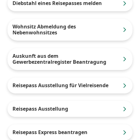
Diebstahl eines Reisepasses melden
Wohnsitz Abmeldung des
Nebenwohnsitzes
Auskunft aus dem
Gewerbezentralregister Beantragung
Reisepass Ausstellung für Vielreisende
Reisepass Ausstellung
Reisepass Express beantragen