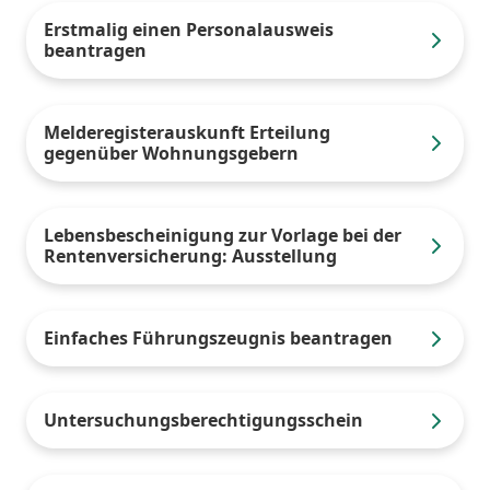
Erstmalig einen Personalausweis
beantragen
Melderegisterauskunft Erteilung
gegenüber Wohnungsgebern
Lebensbescheinigung zur Vorlage bei der
Rentenversicherung: Ausstellung
Einfaches Führungszeugnis beantragen
Untersuchungsberechtigungsschein