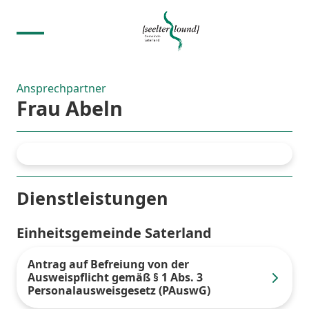
Ansprechpartner
Frau Abeln
Dienstleistungen
Einheitsgemeinde Saterland
Antrag auf Befreiung von der
Ausweispflicht gemäß § 1 Abs. 3
Personalausweisgesetz (PAuswG)