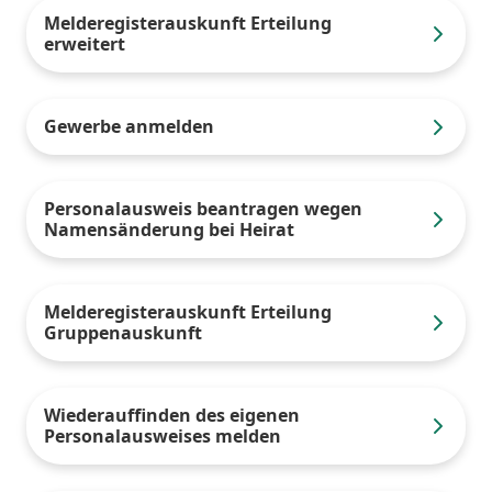
Melderegisterauskunft Erteilung
erweitert
Gewerbe anmelden
Personalausweis beantragen wegen
Namensänderung bei Heirat
Melderegisterauskunft Erteilung
Gruppenauskunft
Wiederauffinden des eigenen
Personalausweises melden