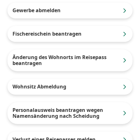
Gewerbe abmelden
Fischereischein beantragen
Änderung des Wohnorts im Reisepass
beantragen
Wohnsitz Abmeldung
Personalausweis beantragen wegen
Namensänderung nach Scheidung
Verlust eines Reisepasses melden