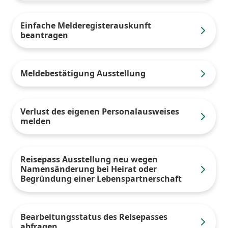
Einfache Melderegisterauskunft
beantragen
Meldebestätigung Ausstellung
Verlust des eigenen Personalausweises
melden
Reisepass Ausstellung neu wegen
Namensänderung bei Heirat oder
Begründung einer Lebenspartnerschaft
Bearbeitungsstatus des Reisepasses
abfragen