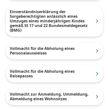
Einverständniserklärung der
Sorgeberechtigten anlässlich eines
Umzuges eines minderjährigen Kindes
gemäß §§ 17 und 22 Bundesmeldegesetz
(BMG)
Vollmacht für die Abholung eines
Personalausweises
Vollmacht für die Abholung eines
Reisepasses
Vollmacht zur Anmeldung, Ummeldung,
Abmeldung eines Wohnsitzes