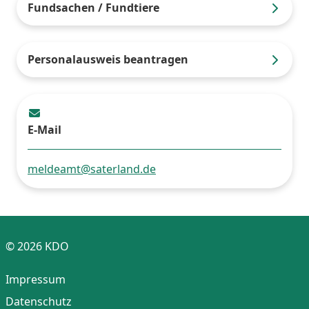
Fundsachen / Fundtiere
Personalausweis beantragen
E-Mail
meldeamt@saterland.de
© 2026 KDO
Impressum
Datenschutz