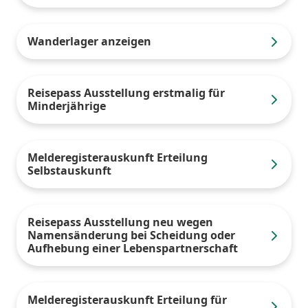
Wanderlager anzeigen
Reisepass Ausstellung erstmalig für
Minderjährige
Melderegisterauskunft Erteilung
Selbstauskunft
Reisepass Ausstellung neu wegen
Namensänderung bei Scheidung oder
Aufhebung einer Lebenspartnerschaft
Melderegisterauskunft Erteilung für