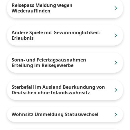
Reisepass Meldung wegen
Wiederauffinden
Andere Spiele mit Gewinnmöglichkeit:
Erlaubnis
Sonn- und Feiertagsausnahmen
Erteilung im Reisegewerbe
Sterbefall im Ausland Beurkundung von
Deutschen ohne Inlandswohnsitz
Wohnsitz Ummeldung Statuswechsel