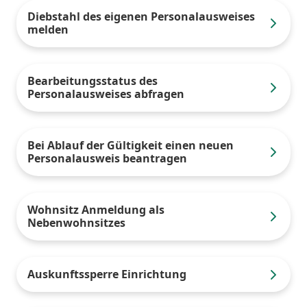
Diebstahl des eigenen Personalausweises
melden
Bearbeitungsstatus des
Personalausweises abfragen
Bei Ablauf der Gültigkeit einen neuen
Personalausweis beantragen
Wohnsitz Anmeldung als
Nebenwohnsitzes
Auskunftssperre Einrichtung