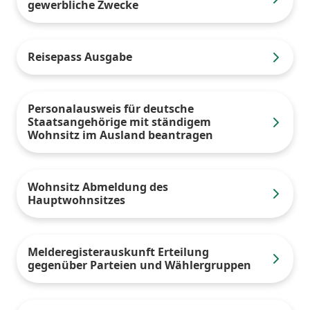
gewerbliche Zwecke
Reisepass Ausgabe
Personalausweis für deutsche
Staatsangehörige mit ständigem
Wohnsitz im Ausland beantragen
Wohnsitz Abmeldung des
Hauptwohnsitzes
Melderegisterauskunft Erteilung
gegenüber Parteien und Wählergruppen