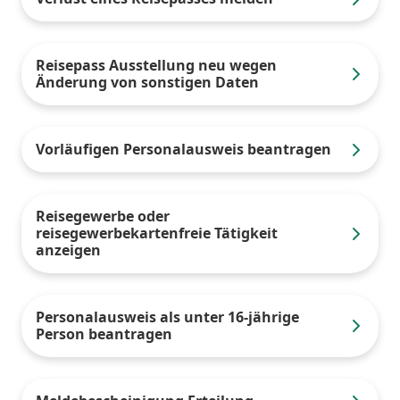
Reisepass Ausstellung neu wegen
Änderung von sonstigen Daten
Vorläufigen Personalausweis beantragen
Reisegewerbe oder
reisegewerbekartenfreie Tätigkeit
anzeigen
Personalausweis als unter 16-jährige
Person beantragen