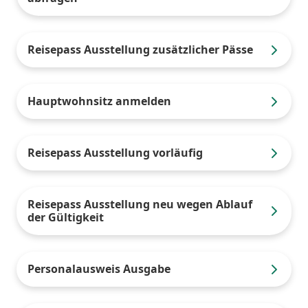
Reisepass Ausstellung zusätzlicher Pässe
Hauptwohnsitz anmelden
Reisepass Ausstellung vorläufig
Reisepass Ausstellung neu wegen Ablauf
der Gültigkeit
Personalausweis Ausgabe