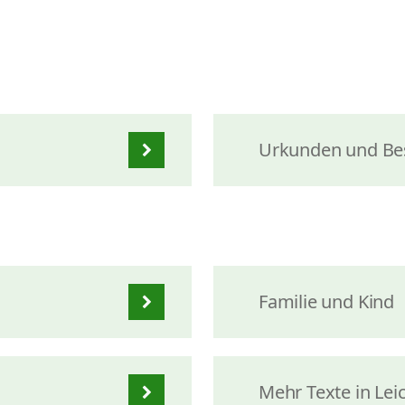
Urkunden und Be
Familie und Kind
Mehr Texte in Lei