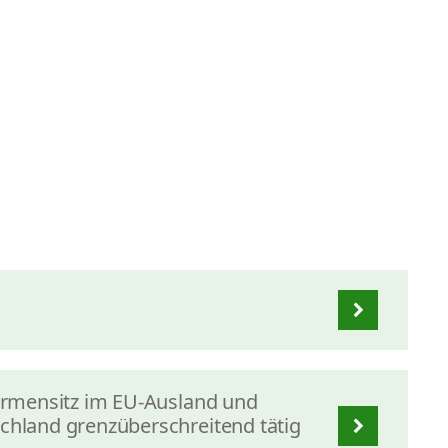
Firmensitz im EU-Ausland und
chland grenzüberschreitend tätig