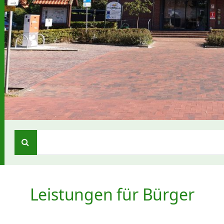
Leistungen für Bürger