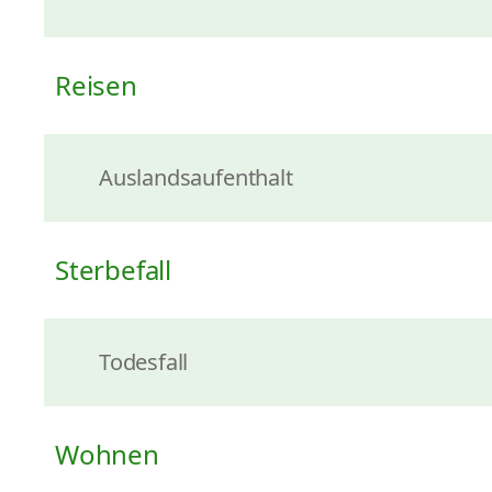
Reisen
Auslandsaufenthalt
Sterbefall
Todesfall
Wohnen