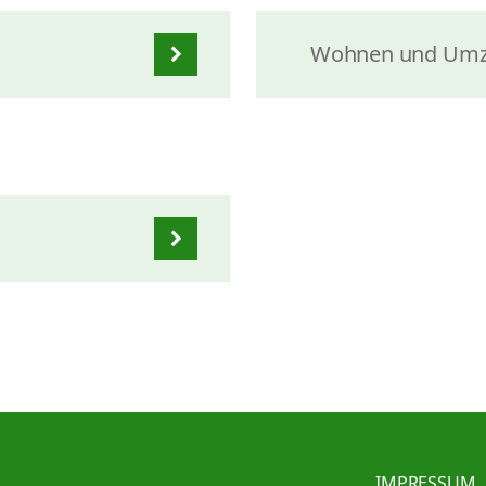
Wohnen und Um
IMPRESSUM