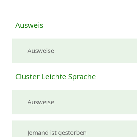
Ausweis
Ausweise
Cluster Leichte Sprache
Ausweise
Jemand ist gestorben