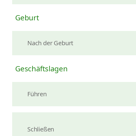
Geburt
Nach der Geburt
Geschäftslagen
Führen
Schließen