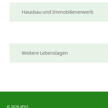
Hausbau und Immobilienerwerb
Weitere Lebenslagen
© 2026 KDO