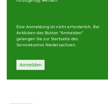
hinzugefügt werden.
Eine Anmeldung ist nicht erforderlich. Bei
Anklicken des Button "Anmelden"
gelangen Sie zur Startseite des
Servicekontos Niedersachsen.
Anmelden