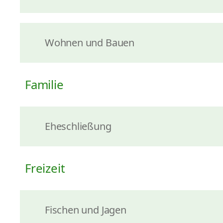
Wohnen und Bauen
Familie
Eheschließung
Freizeit
Fischen und Jagen