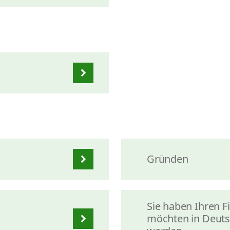
Gründen
Sie haben Ihren 
möchten in Deuts