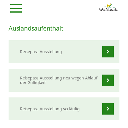
Auslandsaufenthalt
Reisepass Ausstellung
Reisepass Ausstellung neu wegen Ablauf
der Gültigkeit
Reisepass Ausstellung vorläufig