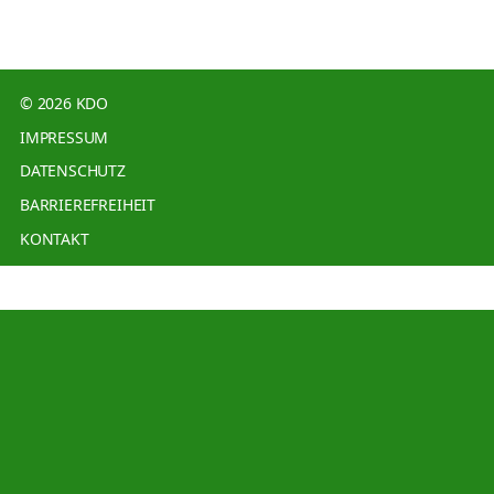
© 2026 KDO
IMPRESSUM
DATENSCHUTZ
BARRIEREFREIHEIT
KONTAKT