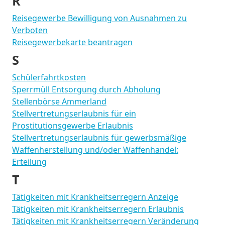
R
Reisegewerbe Bewilligung von Ausnahmen zu
Verboten
Reisegewerbekarte beantragen
S
Schülerfahrtkosten
Sperrmüll Entsorgung durch Abholung
Stellenbörse Ammerland
Stellvertretungserlaubnis für ein
Prostitutionsgewerbe Erlaubnis
Stellvertretungserlaubnis für gewerbsmäßige
Waffenherstellung und/oder Waffenhandel:
Erteilung
T
Tätigkeiten mit Krankheitserregern Anzeige
Tätigkeiten mit Krankheitserregern Erlaubnis
Tätigkeiten mit Krankheitserregern Veränderung