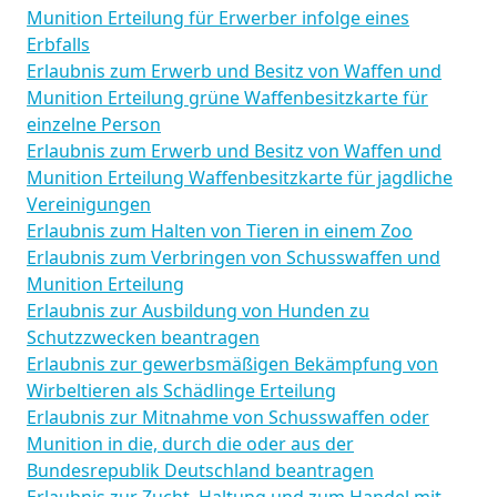
Munition Erteilung für Erwerber infolge eines
Erbfalls
Erlaubnis zum Erwerb und Besitz von Waffen und
Munition Erteilung grüne Waffenbesitzkarte für
einzelne Person
Erlaubnis zum Erwerb und Besitz von Waffen und
Munition Erteilung Waffenbesitzkarte für jagdliche
Vereinigungen
Erlaubnis zum Halten von Tieren in einem Zoo
Erlaubnis zum Verbringen von Schusswaffen und
Munition Erteilung
Erlaubnis zur Ausbildung von Hunden zu
Schutzzwecken beantragen
Erlaubnis zur gewerbsmäßigen Bekämpfung von
Wirbeltieren als Schädlinge Erteilung
Erlaubnis zur Mitnahme von Schusswaffen oder
Munition in die, durch die oder aus der
Bundesrepublik Deutschland beantragen