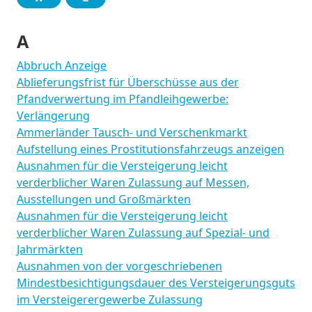
A
Abbruch Anzeige
Ablieferungsfrist für Überschüsse aus der
Pfandverwertung im Pfandleihgewerbe:
Verlängerung
Ammerländer Tausch- und Verschenkmarkt
Aufstellung eines Prostitutionsfahrzeugs anzeigen
Ausnahmen für die Versteigerung leicht
verderblicher Waren Zulassung auf Messen,
Ausstellungen und Großmärkten
Ausnahmen für die Versteigerung leicht
verderblicher Waren Zulassung auf Spezial- und
Jahrmärkten
Ausnahmen von der vorgeschriebenen
Mindestbesichtigungsdauer des Versteigerungsguts
im Versteigerergewerbe Zulassung