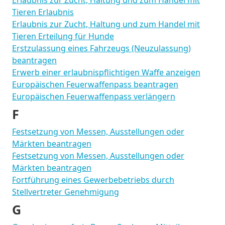
Erlaubnis zur Zucht, Haltung und zum Handel mit
Tieren Erlaubnis
Erlaubnis zur Zucht, Haltung und zum Handel mit
Tieren Erteilung für Hunde
Erstzulassung eines Fahrzeugs (Neuzulassung)
beantragen
Erwerb einer erlaubnispflichtigen Waffe anzeigen
Europäischen Feuerwaffenpass beantragen
Europäischen Feuerwaffenpass verlängern
F
Festsetzung von Messen, Ausstellungen oder
Märkten beantragen
Festsetzung von Messen, Ausstellungen oder
Märkten beantragen
Fortführung eines Gewerbebetriebs durch
Stellvertreter Genehmigung
G