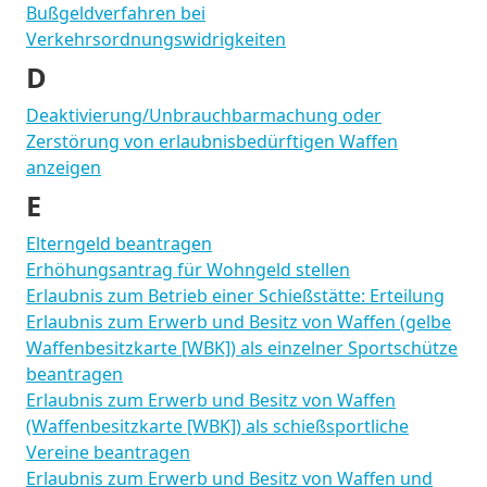
Bußgeldverfahren bei
Verkehrsordnungswidrigkeiten
D
Deaktivierung/Unbrauchbarmachung oder
Zerstörung von erlaubnisbedürftigen Waffen
anzeigen
E
Elterngeld beantragen
Erhöhungsantrag für Wohngeld stellen
Erlaubnis zum Betrieb einer Schießstätte: Erteilung
Erlaubnis zum Erwerb und Besitz von Waffen (gelbe
Waffenbesitzkarte [WBK]) als einzelner Sportschütze
beantragen
Erlaubnis zum Erwerb und Besitz von Waffen
(Waffenbesitzkarte [WBK]) als schießsportliche
Vereine beantragen
Erlaubnis zum Erwerb und Besitz von Waffen und