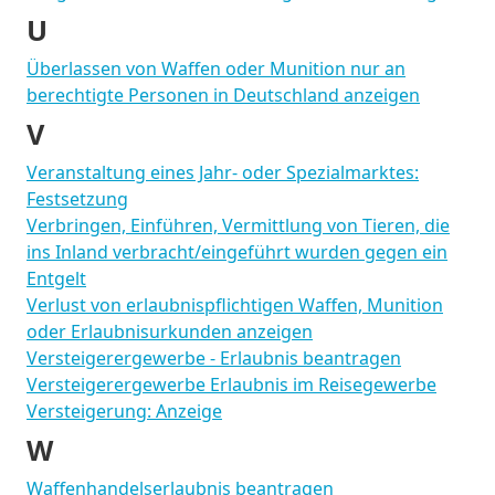
U
Überlassen von Waffen oder Munition nur an
berechtigte Personen in Deutschland anzeigen
V
Veranstaltung eines Jahr- oder Spezialmarktes:
Festsetzung
Verbringen, Einführen, Vermittlung von Tieren, die
ins Inland verbracht/eingeführt wurden gegen ein
Entgelt
Verlust von erlaubnispflichtigen Waffen, Munition
oder Erlaubnisurkunden anzeigen
Versteigerergewerbe - Erlaubnis beantragen
Versteigerergewerbe Erlaubnis im Reisegewerbe
Versteigerung: Anzeige
W
Waffenhandelserlaubnis beantragen