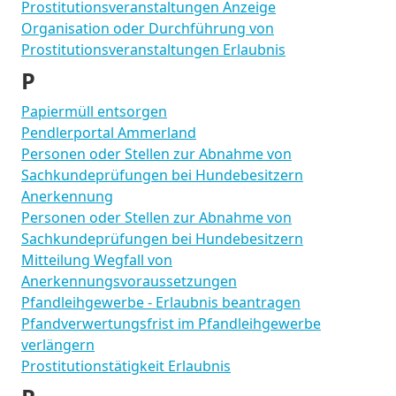
Prostitutionsveranstaltungen Anzeige
Organisation oder Durchführung von
Prostitutionsveranstaltungen Erlaubnis
P
Papiermüll entsorgen
Pendlerportal Ammerland
Personen oder Stellen zur Abnahme von
Sachkundeprüfungen bei Hundebesitzern
Anerkennung
Personen oder Stellen zur Abnahme von
Sachkundeprüfungen bei Hundebesitzern
Mitteilung Wegfall von
Anerkennungsvoraussetzungen
Pfandleihgewerbe - Erlaubnis beantragen
Pfandverwertungsfrist im Pfandleihgewerbe
verlängern
Prostitutionstätigkeit Erlaubnis