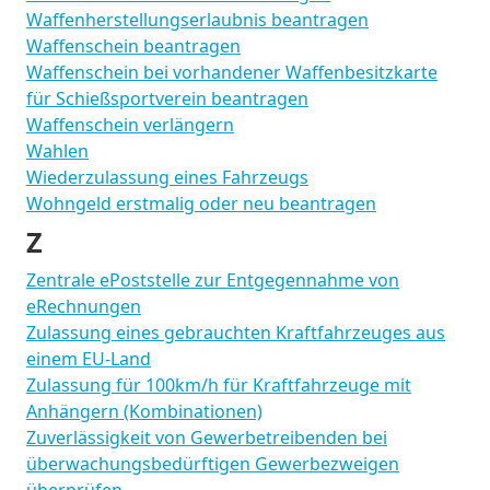
Waffenherstellungserlaubnis beantragen
Waffenschein beantragen
Waffenschein bei vorhandener Waffenbesitzkarte
für Schießsportverein beantragen
Waffenschein verlängern
Wahlen
Wiederzulassung eines Fahrzeugs
Wohngeld erstmalig oder neu beantragen
Z
Zentrale ePoststelle zur Entgegennahme von
eRechnungen
Zulassung eines gebrauchten Kraftfahrzeuges aus
einem EU-Land
Zulassung für 100km/h für Kraftfahrzeuge mit
Anhängern (Kombinationen)
Zuverlässigkeit von Gewerbetreibenden bei
überwachungsbedürftigen Gewerbezweigen