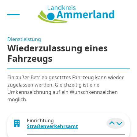
Dienstleistung
Wiederzulassung eines
Fahrzeugs
Ein außer Betrieb gesetztes Fahrzeug kann wieder
zugelassen werden. Gleichzeitig ist eine
Umkennzeichnung auf ein Wunschkennzeichen
möglich.
Einrichtung
Elemen
Straßenverkehrsamt