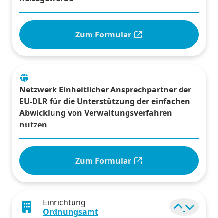
Zum Formular
Netzwerk Einheitlicher Ansprechpartner der
EU-DLR für die Unterstützung der einfachen
Abwicklung von Verwaltungsverfahren
nutzen
Zum Formular
Einrichtung
Elemen
Ordnungsamt