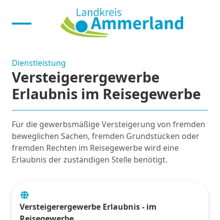
Dienstleistung
Versteigerergewerbe
Erlaubnis im Reisegewerbe
Für die gewerbsmäßige Versteigerung von fremden
beweglichen Sachen, fremden Grundstücken oder
fremden Rechten im Reisegewerbe wird eine
Erlaubnis der zuständigen Stelle benötigt.
Versteigerergewerbe Erlaubnis - im
Reisegewerbe