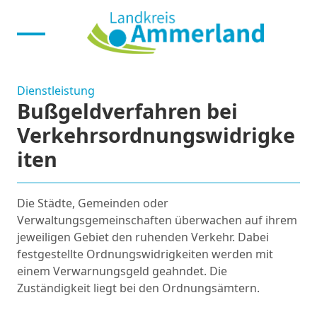
Dienstleistung
Bußgeldverfahren bei
Verkehrsordnungswidrigke
iten
Die Städte, Gemeinden oder
Verwaltungsgemeinschaften überwachen auf ihrem
jeweiligen Gebiet den ruhenden Verkehr. Dabei
festgestellte Ordnungswidrigkeiten werden mit
einem Verwarnungsgeld geahndet. Die
Zuständigkeit liegt bei den Ordnungsämtern.