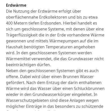
Erdwärme
Die Nutzung der Erdwärme erfolgt über
oberflächennahe Erdkollektoren und bis zu etwa
400 Metern tiefen Erdsonden. Hierbei handelt es
sich um geschlossene Systeme, mit denen über eine
Trägerflüssigkeit die in der Erde vorhandene Wärme
gewonnen und mittels Wärmepumpen auf die im
Haushalt benötigten Temperaturen angehoben
wird. In den geschlossenen Systemen werden
Wärmemittel verwendet, die das Grundwasser nicht
beeinträchtigen dürfen.
Neben den geschlossenen Systemen gibt es auch
offene. Dabei wird über einen Brunnen Wasser
gefördert. Nach dem Entzug der darin enthaltenen
Wärme wird das Wasser über einen Schluckbrunnen
wieder in den Grundwasserkörper eingeleitet. In
Wasserschutzgebieten sind diese Anlagen wegen
möglicher Einträge in das besonders zu schützende