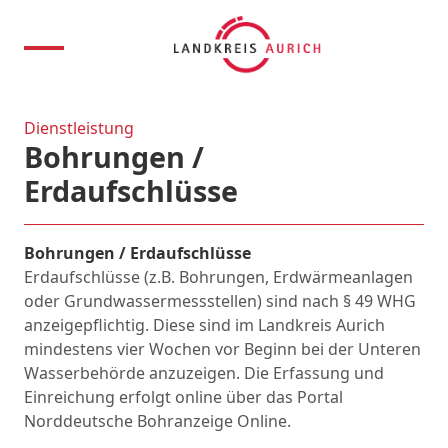
Dienstleistung
Bohrungen /
Erdaufschlüsse
Bohrungen / Erdaufschlüsse
Erdaufschlüsse (z.B. Bohrungen, Erdwärmeanlagen
oder Grundwassermessstellen) sind nach § 49 WHG
anzeigepflichtig. Diese sind im Landkreis Aurich
mindestens vier Wochen vor Beginn bei der Unteren
Wasserbehörde anzuzeigen. Die Erfassung und
Einreichung erfolgt online über das Portal
Norddeutsche Bohranzeige Online.