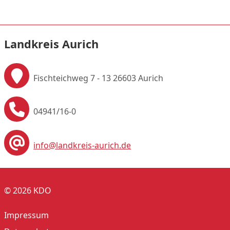
Landkreis Aurich
Fischteichweg 7 - 13
26603 Aurich
04941/16-0
info@landkreis-aurich.de
© 2026 KDO
Impressum