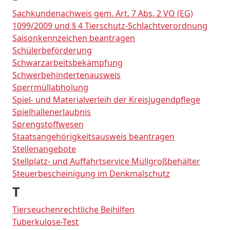
Sachkundenachweis gem. Art. 7 Abs. 2 VO (EG)
1099/2009 und § 4 Tierschutz-Schlachtverordnung
Saisonkennzeichen beantragen
Schülerbeförderung
Schwarzarbeitsbekämpfung
Schwerbehindertenausweis
Sperrmüllabholung
Spiel- und Materialverleih der Kreisjugendpflege
Spielhallenerlaubnis
Sprengstoffwesen
Staatsangehörigkeitsausweis beantragen
Stellenangebote
Stellplatz- und Auffahrtservice Müllgroßbehälter
Steuerbescheinigung im Denkmalschutz
T
Tierseuchenrechtliche Beihilfen
Tuberkulose-Test