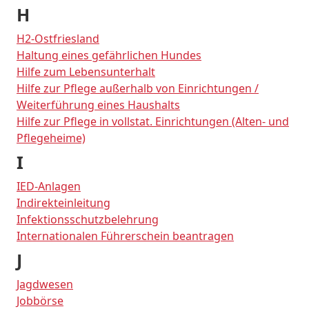
H
H2-Ostfriesland
Haltung eines gefährlichen Hundes
Hilfe zum Lebensunterhalt
Hilfe zur Pflege außerhalb von Einrichtungen /
Weiterführung eines Haushalts
Hilfe zur Pflege in vollstat. Einrichtungen (Alten- und
Pflegeheime)
I
IED-Anlagen
Indirekteinleitung
Infektionsschutzbelehrung
Internationalen Führerschein beantragen
J
Jagdwesen
Jobbörse