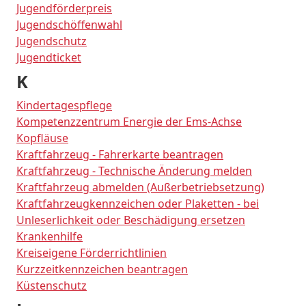
Jugendförderpreis
Jugendschöffenwahl
Jugendschutz
Jugendticket
K
Kindertagespflege
Kompetenzzentrum Energie der Ems-Achse
Kopfläuse
Kraftfahrzeug - Fahrerkarte beantragen
Kraftfahrzeug - Technische Änderung melden
Kraftfahrzeug abmelden (Außerbetriebsetzung)
Kraftfahrzeugkennzeichen oder Plaketten - bei
Unleserlichkeit oder Beschädigung ersetzen
Krankenhilfe
Kreiseigene Förderrichtlinien
Kurzzeitkennzeichen beantragen
Küstenschutz