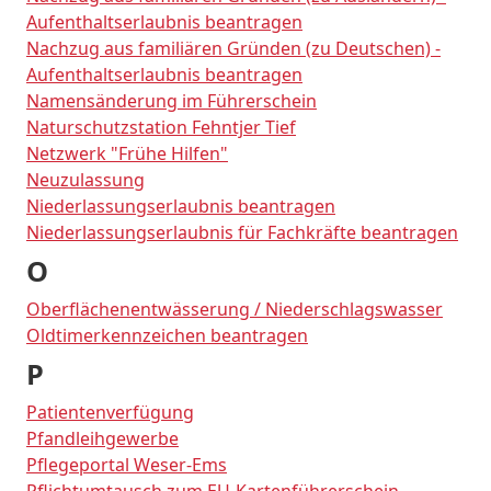
Aufenthaltserlaubnis beantragen
Nachzug aus familiären Gründen (zu Deutschen) -
Aufenthaltserlaubnis beantragen
Namensänderung im Führerschein
Naturschutzstation Fehntjer Tief
Netzwerk "Frühe Hilfen"
Neuzulassung
Niederlassungserlaubnis beantragen
Niederlassungserlaubnis für Fachkräfte beantragen
O
Oberflächenentwässerung / Niederschlagswasser
Oldtimerkennzeichen beantragen
P
Patientenverfügung
Pfandleihgewerbe
Pflegeportal Weser-Ems