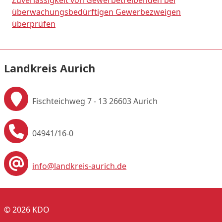
Zuverlässigkeit von Gewerbetreibenden bei
überwachungsbedürftigen Gewerbezweigen
überprüfen
Landkreis Aurich
Fischteichweg 7 - 13
26603 Aurich
04941/16-0
info@landkreis-aurich.de
© 2026 KDO