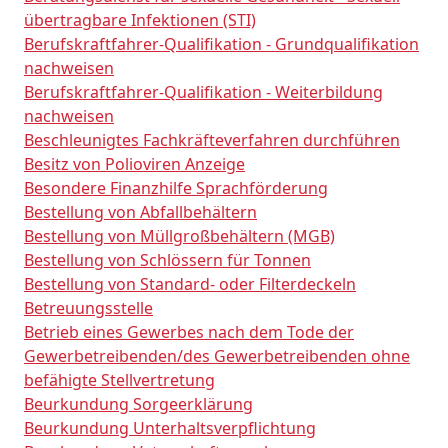
übertragbare Infektionen (STI)
Berufskraftfahrer-Qualifikation - Grundqualifikation
nachweisen
Berufskraftfahrer-Qualifikation - Weiterbildung
nachweisen
Beschleunigtes Fachkräfteverfahren durchführen
Besitz von Polioviren Anzeige
Besondere Finanzhilfe Sprachförderung
Bestellung von Abfallbehältern
Bestellung von Müllgroßbehältern (MGB)
Bestellung von Schlössern für Tonnen
Bestellung von Standard- oder Filterdeckeln
Betreuungsstelle
Betrieb eines Gewerbes nach dem Tode der
Gewerbetreibenden/des Gewerbetreibenden ohne
befähigte Stellvertretung
Beurkundung Sorgeerklärung
Beurkundung Unterhaltsverpflichtung