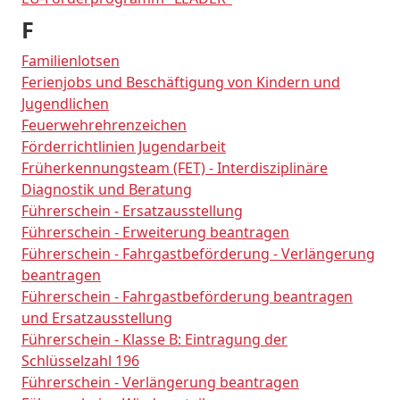
F
Familienlotsen
Ferienjobs und Beschäftigung von Kindern und
Jugendlichen
Feuerwehrehrenzeichen
Förderrichtlinien Jugendarbeit
Früherkennungsteam (FET) - Interdisziplinäre
Diagnostik und Beratung
Führerschein - Ersatzausstellung
Führerschein - Erweiterung beantragen
Führerschein - Fahrgastbeförderung - Verlängerung
beantragen
Führerschein - Fahrgastbeförderung beantragen
und Ersatzausstellung
Führerschein - Klasse B: Eintragung der
Schlüsselzahl 196
Führerschein - Verlängerung beantragen