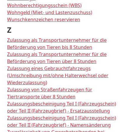
Wohnberechtigungsschein (WBS)
Wohngeld (Miet- und Lastenzuschuss)
Wunschkennzeichen reservieren
Z
Zulassung als Transportunternehmer für die
Beförderung von Tieren bis 8 Stunden
Zulassung als Transportunternehmer für die
Beförderung von Tieren über 8 Stunden
Zulassung eines Gebrauchtfahrzeugs
(Umschreibung mit/ohne Halterwechsel oder
Wiederzulassung)
Zulassung von Straßenfahrzeugen für
Tiertransporte über 8 Stunden
Zulassungsbescheinigung Teil I (Fahrzeugschein)
oder Teil II (Fahrzeugbrief) - Ersatzausstellung
Zulassungsbescheinigung Teil I (Fahrzeugschein)
oder Teil II (Fahrzeugbrief) - Namensänderung