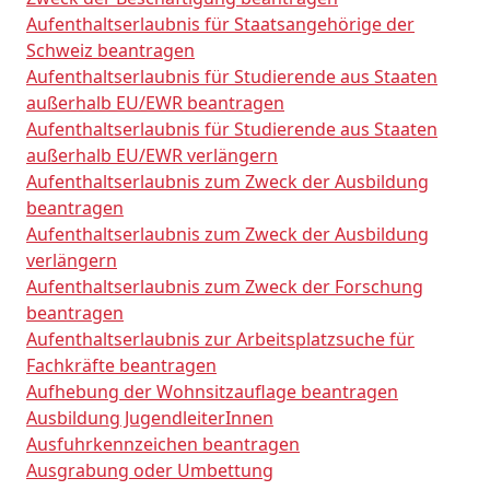
Aufenthaltserlaubnis für Staatsangehörige der
Schweiz beantragen
Aufenthaltserlaubnis für Studierende aus Staaten
außerhalb EU/EWR beantragen
Aufenthaltserlaubnis für Studierende aus Staaten
außerhalb EU/EWR verlängern
Aufenthaltserlaubnis zum Zweck der Ausbildung
beantragen
Aufenthaltserlaubnis zum Zweck der Ausbildung
verlängern
Aufenthaltserlaubnis zum Zweck der Forschung
beantragen
Aufenthaltserlaubnis zur Arbeitsplatzsuche für
Fachkräfte beantragen
Aufhebung der Wohnsitzauflage beantragen
Ausbildung JugendleiterInnen
Ausfuhrkennzeichen beantragen
Ausgrabung oder Umbettung