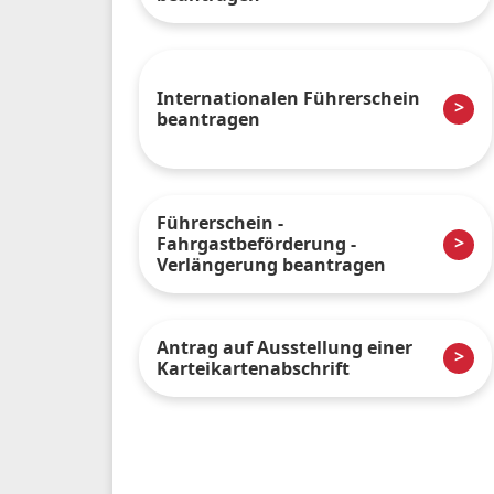
Internationalen Führerschein
beantragen
Führerschein -
Fahrgastbeförderung -
Verlängerung beantragen
Antrag auf Ausstellung einer
Karteikartenabschrift