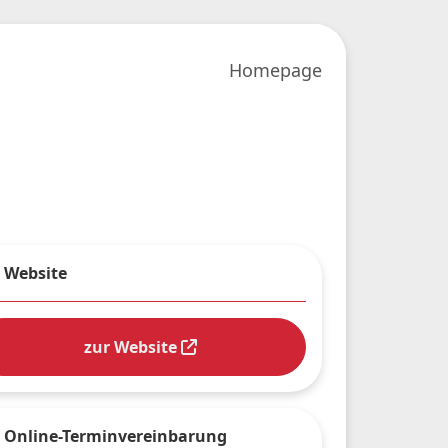
Homepage
Website
zur Website
Online-Terminvereinbarung