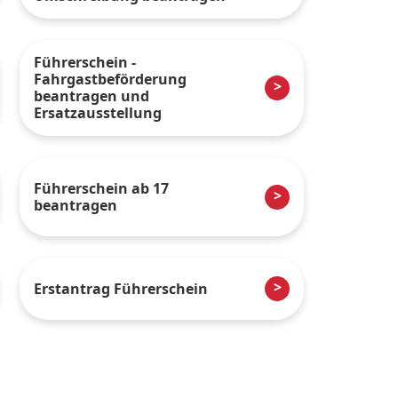
Führerschein -
Fahrgastbeförderung
beantragen und
Ersatzausstellung
Führerschein ab 17
beantragen
Erstantrag Führerschein