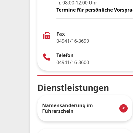
Fr. 08:00-12:00 Uhr
Termine für persönliche Vorspr
Fax
04941/16-3699
Telefon
04941/16-3600
Dienstleistungen
Namensänderung im
Führerschein