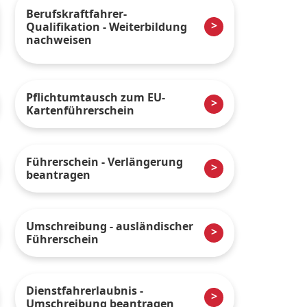
Berufskraftfahrer-
Qualifikation - Weiterbildung
nachweisen
Pflichtumtausch zum EU-
Kartenführerschein
Führerschein - Verlängerung
beantragen
Umschreibung - ausländischer
Führerschein
Dienstfahrerlaubnis -
Umschreibung beantragen