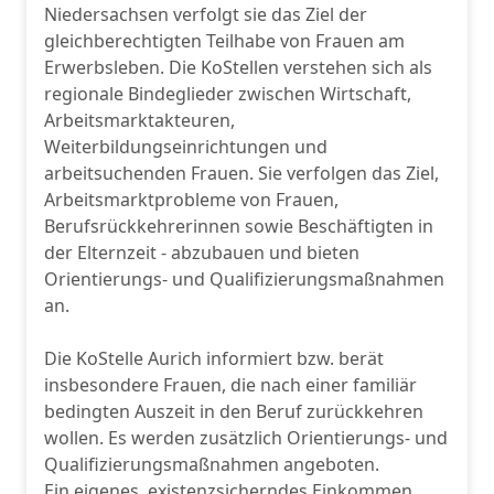
Niedersachsen verfolgt sie das Ziel der
gleichberechtigten Teilhabe von Frauen am
Erwerbsleben. Die KoStellen verstehen sich als
regionale Bindeglieder zwischen Wirtschaft,
Arbeitsmarktakteuren,
Weiterbildungseinrichtungen und
arbeitsuchenden Frauen. Sie verfolgen das Ziel,
Arbeitsmarktprobleme von Frauen,
Berufsrückkehrerinnen sowie Beschäftigten in
der Elternzeit - abzubauen und bieten
Orientierungs- und Qualifizierungsmaßnahmen
an.
Die KoStelle Aurich informiert bzw. berät
insbesondere Frauen, die nach einer familiär
bedingten Auszeit in den Beruf zurückkehren
wollen. Es werden zusätzlich Orientierungs- und
Qualifizierungsmaßnahmen angeboten.
Ein eigenes, existenzsicherndes Einkommen