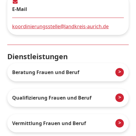
E-Mail
koordinierungsstelle@landkreis-aurich.de
Dienstleistungen
Beratung Frauen und Beruf
Qualifizierung Frauen und Beruf
Vermittlung Frauen und Beruf