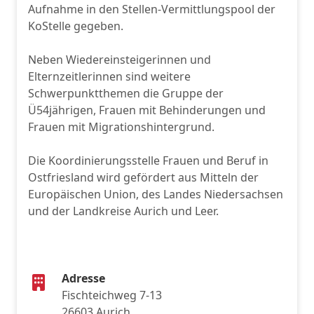
Aufnahme in den Stellen-Vermittlungspool der
KoStelle gegeben.
Neben Wiedereinsteigerinnen und
Elternzeitlerinnen sind weitere
Schwerpunktthemen die Gruppe der
Ü54jährigen, Frauen mit Behinderungen und
Frauen mit Migrationshintergrund.
Die Koordinierungsstelle Frauen und Beruf in
Ostfriesland wird gefördert aus Mitteln der
Europäischen Union, des Landes Niedersachsen
und der Landkreise Aurich und Leer.
Adresse
Fischteichweg 7-13
26603 Aurich