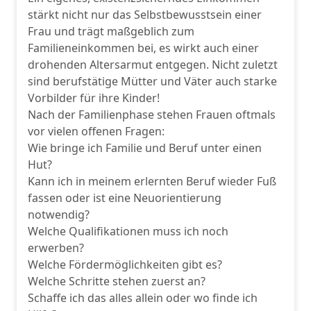
stärkt nicht nur das Selbstbewusstsein einer
Frau und trägt maßgeblich zum
Familieneinkommen bei, es wirkt auch einer
drohenden Altersarmut entgegen. Nicht zuletzt
sind berufstätige Mütter und Väter auch starke
Vorbilder für ihre Kinder!
Nach der Familienphase stehen Frauen oftmals
vor vielen offenen Fragen:
Wie bringe ich Familie und Beruf unter einen
Hut?
Kann ich in meinem erlernten Beruf wieder Fuß
fassen oder ist eine Neuorientierung
notwendig?
Welche Qualifikationen muss ich noch
erwerben?
Welche Fördermöglichkeiten gibt es?
Welche Schritte stehen zuerst an?
Schaffe ich das alles allein oder wo finde ich