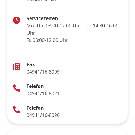
Servicezeiten
Mo.-Do. 08:00-12:00 Uhr und 14:30-16:00
Uhr
Fr. 08:00-12:00 Uhr
Fax
04941/16-8099
Telefon
04941/16-8021
Telefon
04941/16-8020