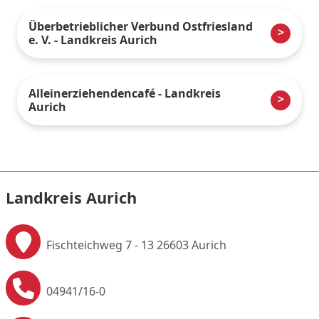
Überbetrieblicher Verbund Ostfriesland
e. V. - Landkreis Aurich
Alleinerziehendencafé - Landkreis
Aurich
Landkreis Aurich
Fischteichweg 7 - 13
26603 Aurich
04941/16-0