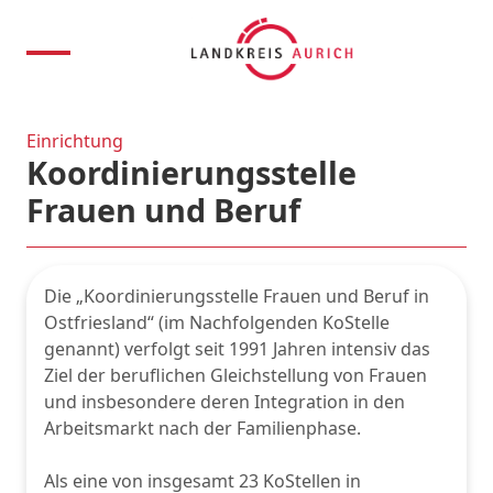
Einrichtung
Koordinierungsstelle
Frauen und Beruf
Die „Koordinierungsstelle Frauen und Beruf in
Ostfriesland“ (im Nachfolgenden KoStelle
genannt) verfolgt seit 1991 Jahren intensiv das
Ziel der beruflichen Gleichstellung von Frauen
und insbesondere deren Integration in den
Arbeitsmarkt nach der Familienphase.
Als eine von insgesamt 23 KoStellen in