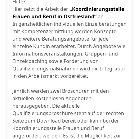
Hilfe?
Hier setzt die Arbeit der
„Koordinierungsstelle
Frauen und Beruf in Ostfriesland“
an.
In ganzheitlichen individuellen Einzelberatungen
mit Kompetenzermittlung werden Konzepte
und weitere Beratungsangebote für jede
einzelne Kundin erarbeitet. Durch Angebote wie
Informationsveranstaltungen, Gruppen- und
Einzelcoaching sowie Förderung von
Qualifizierungsmaßnahmen wird die Integration
in den Arbeitsmarkt vorbereitet.
Jährlich werden zwei Broschüren mit den
aktuellen kostenlosen Angeboten
herausgegeben. Die aktuelle
Qualifizierungsbroschüre steht auf der rechten
Seite zum Download bereit oder kann bei der
Koordinierungsstelle Frauen und Beruf
angefordert werden. Es ist die Möglichkeit zur