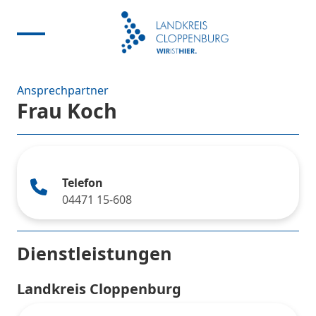
Ansprechpartner
Frau Koch
Telefon
04471 15-608
Dienstleistungen
Landkreis Cloppenburg