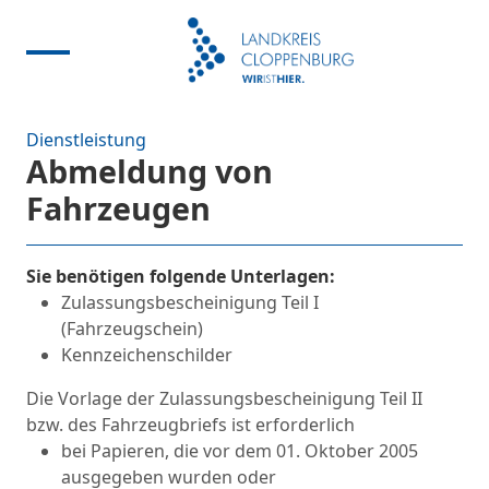
Dienstleistung
Abmeldung von
Fahrzeugen
Sie benötigen folgende Unterlagen:
Zulassungsbescheinigung Teil I
(Fahrzeugschein)
Kennzeichenschilder
Die Vorlage der Zulassungsbescheinigung Teil II
bzw. des Fahrzeugbriefs ist erforderlich
bei Papieren, die vor dem 01. Oktober 2005
ausgegeben wurden oder