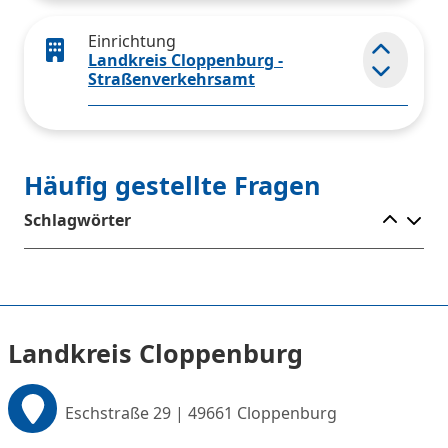
Einrichtung
Landkreis Cloppenburg -
Element
Straßenverkehrsamt
Häufig gestellte Fragen
Ele
Schlagwörter
Landkreis Cloppenburg
Eschstraße 29 | 49661 Cloppenburg