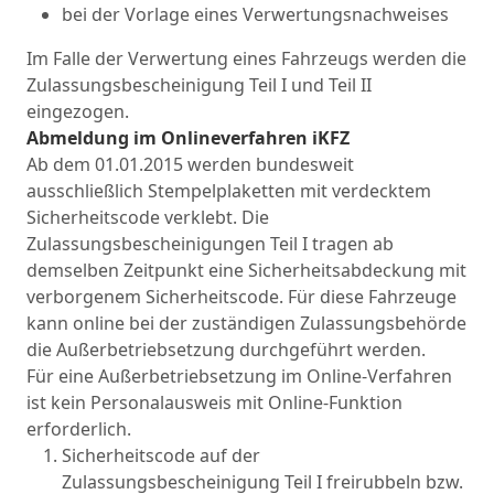
bei der Vorlage eines Verwertungsnachweises
Im Falle der Verwertung eines Fahrzeugs werden die
Zulassungsbescheinigung Teil I und Teil II
eingezogen.
Abmeldung im Onlineverfahren iKFZ
Ab dem 01.01.2015 werden bundesweit
ausschließlich Stempelplaketten mit verdecktem
Sicherheitscode verklebt. Die
Zulassungsbescheinigungen Teil I tragen ab
demselben Zeitpunkt eine Sicherheitsabdeckung mit
verborgenem Sicherheitscode. Für diese Fahrzeuge
kann online bei der zuständigen Zulassungsbehörde
die Außerbetriebsetzung durchgeführt werden.
Für eine Außerbetriebsetzung im Online-Verfahren
ist kein Personalausweis mit Online-Funktion
erforderlich.
Sicherheitscode auf der
Zulassungsbescheinigung Teil I freirubbeln bzw.