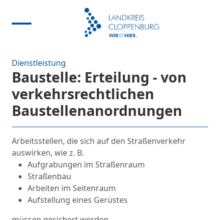
Dienstleistung
Baustelle: Erteilung - von
verkehrsrechtlichen
Baustellenanordnungen
Arbeitsstellen, die sich auf den Straßenverkehr
auswirken, wie z. B.
Aufgrabungen im Straßenraum
Straßenbau
Arbeiten im Seitenraum
Aufstellung eines Gerüstes
müssen gesichert werden.