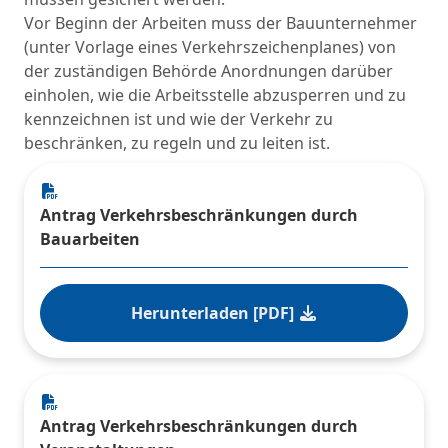
Vor Beginn der Arbeiten muss der Bauunternehmer
(unter Vorlage eines Verkehrszeichenplanes) von
der zuständigen Behörde Anordnungen darüber
einholen, wie die Arbeitsstelle abzusperren und zu
kennzeichnen ist und wie der Verkehr zu
beschränken, zu regeln und zu leiten ist.
Antrag Verkehrsbeschränkungen durch
Bauarbeiten
Herunterladen [PDF]
Antrag Verkehrsbeschränkungen durch