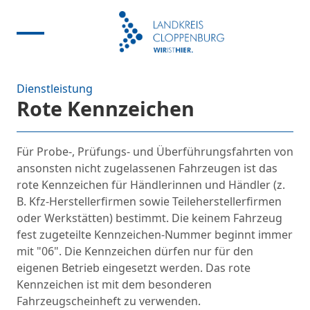
Dienstleistung
Rote Kennzeichen
Für Probe-, Prüfungs- und Überführungsfahrten von
ansonsten nicht zugelassenen Fahrzeugen ist das
rote Kennzeichen für Händlerinnen und Händler (z.
B. Kfz-Herstellerfirmen sowie Teileherstellerfirmen
oder Werkstätten) bestimmt. Die keinem Fahrzeug
fest zugeteilte Kennzeichen-Nummer beginnt immer
mit "06". Die Kennzeichen dürfen nur für den
eigenen Betrieb eingesetzt werden. Das rote
Kennzeichen ist mit dem besonderen
Fahrzeugscheinheft zu verwenden.