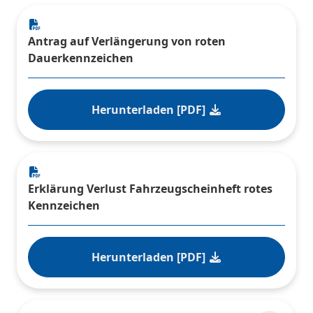
Antrag auf Verlängerung von roten
Dauerkennzeichen
Herunterladen [PDF]
Erklärung Verlust Fahrzeugscheinheft rotes
Kennzeichen
Herunterladen [PDF]