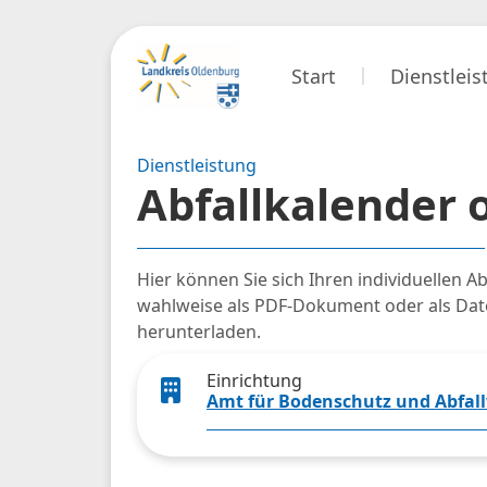
Start
Dienstlei
Dienstleistung
Abfallkalender 
Hier können Sie sich Ihren individuellen A
wahlweise als PDF-Dokument oder als Datei
herunterladen.
Einrichtung
Amt für Bodenschutz und Abfall