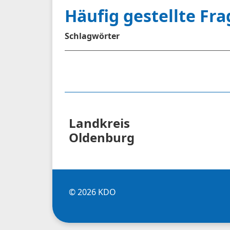
Häufig gestellte Fr
Schlagwörter
Landkreis
Oldenburg
© 2026 KDO