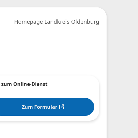
Homepage Landkreis Oldenburg
zum Online-Dienst
Zum Formular
 ausklappen