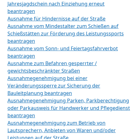
Jahresjagdschein nach Einziehung erneut
beantragen
Ausnahme für Hindernisse auf der Straße
Ausnahme vom Mindestalter zum Schießen auf
Schießstätten zur Förderung des Leistungssports
beantragen
Ausnahme vom Sonn- und Feiertagsfahrverbot
beantragen
Ausnahme zum Befahren gesperrter /
gewichtsbeschränkter Straßen
Ausnahmegenehmigung bei einer
Veränderungssperre zur Sicherung der
Bauleitplanung beantragen
Ausnahmegenehmigung Parken, Parkberechtigung
oder Parkausweis für Handwerker und Pflegedienst
beantragen
Ausnahmegenehmigung zum Betrieb von
Lautsprechern, Anbieten von Waren und/oder
Leistungen auf der Straße