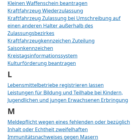
Kleinen Waffenschein beantragen
Kraftfahrzeug Wiederzulassung
Kraftfahrzeug Zulassung bei Umschreibung auf
einen anderen Halter außerhalb des
Zulassungsbezirkes
Kraftfahrzeugkennzeichen Zuteilung
Saisonkennzeichen
Kreistagsinformationssystem
Kulturförderung beantragen
L
Lebensmittelbetriebe registrieren lassen
Leistungen für Bildung und Teilhabe bei Kindern,
Jugendlichen und jungen Erwachsenen Erbringung
M
Meldepflicht wegen eines fehlenden oder bezüglich
Inhalt oder Echtheit zweifelhaften
Immunitätsnachweises gegen Masern