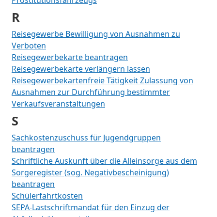
Prostitutionsfahrzeugs
R
Reisegewerbe Bewilligung von Ausnahmen zu
Verboten
Reisegewerbekarte beantragen
Reisegewerbekarte verlängern lassen
Reisegewerbekartenfreie Tätigkeit Zulassung von
Ausnahmen zur Durchführung bestimmter
Verkaufsveranstaltungen
S
Sachkostenzuschuss für Jugendgruppen
beantragen
Schriftliche Auskunft über die Alleinsorge aus dem
Sorgeregister (sog. Negativbescheinigung)
beantragen
Schülerfahrtkosten
SEPA-Lastschriftmandat für den Einzug der