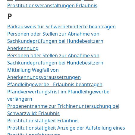
Prostitutionsveranstaltungen Erlaubnis
P
Parkausweis für Schwerbehinderte beantragen
Personen oder Stellen zur Abnahme von
Sachkundeprüfungen bei Hundebesitzern
Anerkennung
Personen oder Stellen zur Abnahme von
Sachkundeprüfungen bei Hundebesitzern
Mitteilung Wegfall von
Anerkennungsvoraussetzungen
Pfandleihgewerbe - Erlaubnis beantragen
Pfandverwertungsfrist im Pfandleihgewerbe
verlängern
Probenentnahme zur Trichinenuntersuchung bei
Schwarzwild: Erlaubnis
Prostitutionstätigkeit Erlaubnis
Prostitutionstätigkeit Anzeige der Aufstellung eines