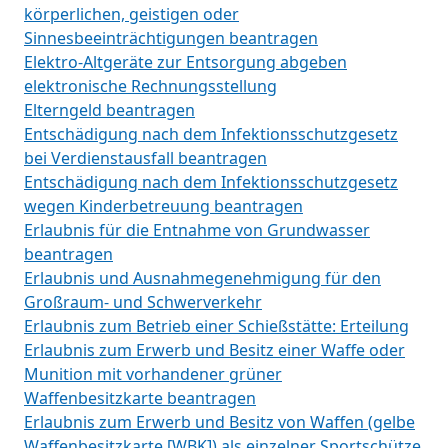
körperlichen, geistigen oder
Sinnesbeeinträchtigungen beantragen
Elektro-Altgeräte zur Entsorgung abgeben
elektronische Rechnungsstellung
Elterngeld beantragen
Entschädigung nach dem Infektionsschutzgesetz
bei Verdienstausfall beantragen
Entschädigung nach dem Infektionsschutzgesetz
wegen Kinderbetreuung beantragen
Erlaubnis für die Entnahme von Grundwasser
beantragen
Erlaubnis und Ausnahmegenehmigung für den
Großraum- und Schwerverkehr
Erlaubnis zum Betrieb einer Schießstätte: Erteilung
Erlaubnis zum Erwerb und Besitz einer Waffe oder
Munition mit vorhandener grüner
Waffenbesitzkarte beantragen
Erlaubnis zum Erwerb und Besitz von Waffen (gelbe
Waffenbesitzkarte [WBK]) als einzelner Sportschütze