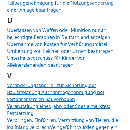
Teilbaugenehmigung für die Nutzungsänderung
einer Anlage beantragen
U
Überlassen von Waffen oder Munition nur an
berechtigte Personen in Deutschland anzeigen
Übernahme von Kosten für Verhütungsmittel
Umbettung von Leichen oder Urnen beantragen
Unterhaltsvorschuss für Kinder von
Alleinerziehenden beantragen
V
Veränderungssperre - zur Sicherung der
Bauleitplanung Ausnahmegenehmigung bei
verfahrensfreien Bauvorhaben
Veranstaltung eines Jahr- oder Spezialmarktes:
Festsetzung
Verbringen, Einführen, Vermittlung von Tieren, die
ins Inland verbracht/eingeführt wurden gegen ein