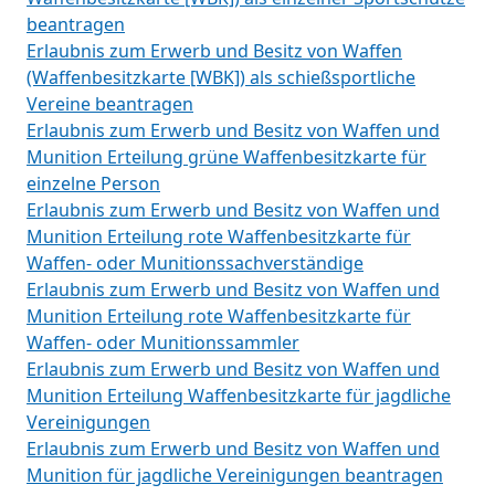
beantragen
Erlaubnis zum Erwerb und Besitz von Waffen
(Waffenbesitzkarte [WBK]) als schießsportliche
Vereine beantragen
Erlaubnis zum Erwerb und Besitz von Waffen und
Munition Erteilung grüne Waffenbesitzkarte für
einzelne Person
Erlaubnis zum Erwerb und Besitz von Waffen und
Munition Erteilung rote Waffenbesitzkarte für
Waffen- oder Munitionssachverständige
Erlaubnis zum Erwerb und Besitz von Waffen und
Munition Erteilung rote Waffenbesitzkarte für
Waffen- oder Munitionssammler
Erlaubnis zum Erwerb und Besitz von Waffen und
Munition Erteilung Waffenbesitzkarte für jagdliche
Vereinigungen
Erlaubnis zum Erwerb und Besitz von Waffen und
Munition für jagdliche Vereinigungen beantragen