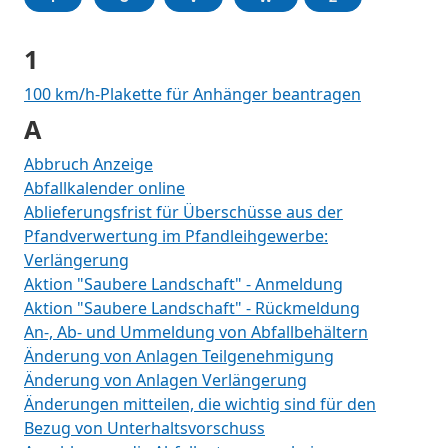
1
100 km/h-Plakette für Anhänger beantragen
A
Abbruch Anzeige
Abfallkalender online
Ablieferungsfrist für Überschüsse aus der
Pfandverwertung im Pfandleihgewerbe:
Verlängerung
Aktion "Saubere Landschaft" - Anmeldung
Aktion "Saubere Landschaft" - Rückmeldung
An-, Ab- und Ummeldung von Abfallbehältern
Änderung von Anlagen Teilgenehmigung
Änderung von Anlagen Verlängerung
Änderungen mitteilen, die wichtig sind für den
Bezug von Unterhaltsvorschuss