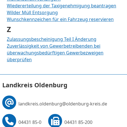
Wiedererteilung der Taxigenehmigung beantragen
Wilder Müll Entsorgung
Wunschkennzeichen für ein Fahrzeug reservieren
Z
Zulassungsbescheinigung Teil I Änderung
Zuverlässigkeit von Gewerbetreibenden bei
überwachungsbedürftigen Gewerbezweigen
überprüfen
Landkreis Oldenburg
landkreis.oldenburg
@oldenburg-kreis.de
04431 85-0
04431 85-200