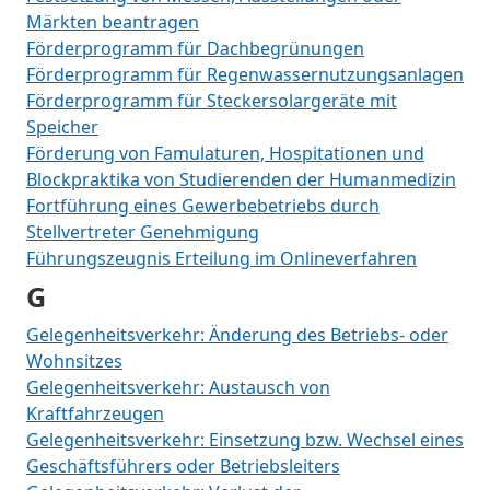
Märkten beantragen
Förderprogramm für Dachbegrünungen
Förderprogramm für Regenwassernutzungsanlagen
Förderprogramm für Steckersolargeräte mit
Speicher
Förderung von Famulaturen, Hospitationen und
Blockpraktika von Studierenden der Humanmedizin
Fortführung eines Gewerbebetriebs durch
Stellvertreter Genehmigung
Führungszeugnis Erteilung im Onlineverfahren
G
Gelegenheitsverkehr: Änderung des Betriebs- oder
Wohnsitzes
Gelegenheitsverkehr: Austausch von
Kraftfahrzeugen
Gelegenheitsverkehr: Einsetzung bzw. Wechsel eines
Geschäftsführers oder Betriebsleiters