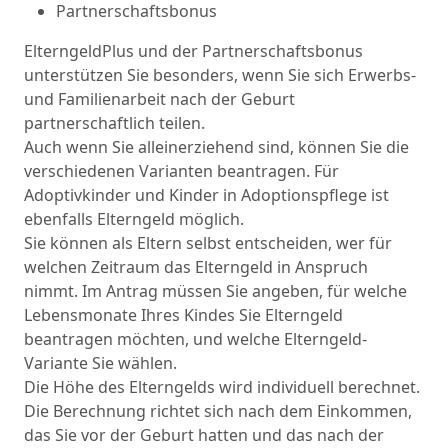
Partnerschaftsbonus
ElterngeldPlus und der Partnerschaftsbonus
unterstützen Sie besonders, wenn Sie sich Erwerbs-
und Familienarbeit nach der Geburt
partnerschaftlich teilen.
Auch wenn Sie alleinerziehend sind, können Sie die
verschiedenen Varianten beantragen. Für
Adoptivkinder und Kinder in Adoptionspflege ist
ebenfalls Elterngeld möglich.
Sie können als Eltern selbst entscheiden, wer für
welchen Zeitraum das Elterngeld in Anspruch
nimmt. Im Antrag müssen Sie angeben, für welche
Lebensmonate Ihres Kindes Sie Elterngeld
beantragen möchten, und welche Elterngeld-
Variante Sie wählen.
Die Höhe des Elterngelds wird individuell berechnet.
Die Berechnung richtet sich nach dem Einkommen,
das Sie vor der Geburt hatten und das nach der