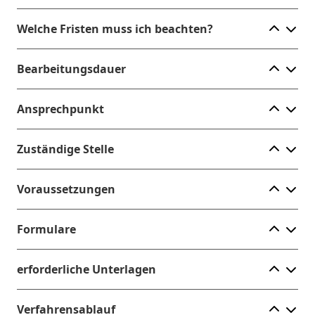
Ele
Welche Fristen muss ich beachten?
Ele
Bearbeitungsdauer
Ele
Ansprechpunkt
Ele
Zuständige Stelle
Ele
Voraussetzungen
Ele
Formulare
Ele
erforderliche Unterlagen
Ele
Verfahrensablauf