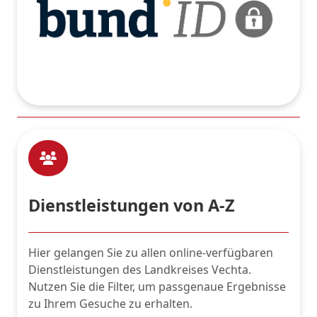
Dienstleistungen von A-Z
Hier gelangen Sie zu allen online-verfügbaren
Dienstleistungen des Landkreises Vechta.
Nutzen Sie die Filter, um passgenaue Ergebnisse
zu Ihrem Gesuche zu erhalten.