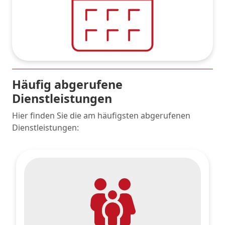
Häufig abgerufene
Dienstleistungen
Hier finden Sie die am häufigsten abgerufenen
Dienstleistungen: