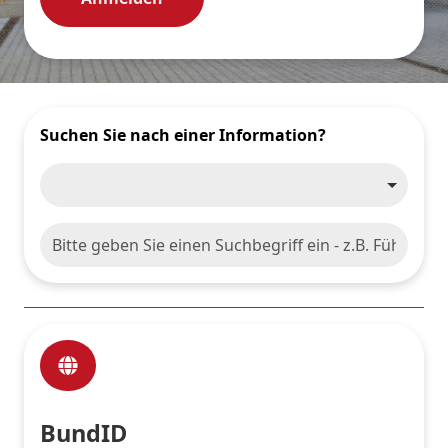
Suchen Sie nach einer Information?
BundID