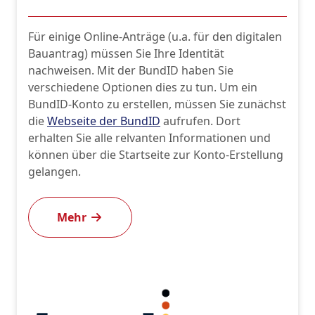
Für einige Online-Anträge (u.a. für den digitalen
Bauantrag) müssen Sie Ihre Identität
nachweisen. Mit der BundID haben Sie
verschiedene Optionen dies zu tun. Um ein
BundID-Konto zu erstellen, müssen Sie zunächst
die
Webseite der BundID
aufrufen. Dort
erhalten Sie alle relvanten Informationen und
können über die Startseite zur Konto-Erstellung
gelangen.
Mehr