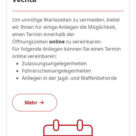
Um unnötige Wartezeiten zu vermeiden, bietet
wir Ihnen für einige Anliegen die Möglichkeit,
einen Termin innerhalb der
Öffnungszeiten
online
zu vereinbaren.
Für folgende Anliegen können Sie einen Termin
online vereinbaren:
Zulassungsangelegenheiten
Führerscheinangelegenheiten
Anliegen in der Jagd- und Waffenbehörde
Mehr