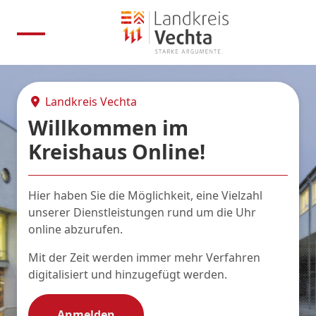
Landkreis Vechta
Willkommen im
Kreishaus Online!
Hier haben Sie die Möglichkeit, eine Vielzahl
unserer Dienstleistungen rund um die Uhr
online abzurufen.
Mit der Zeit werden immer mehr Verfahren
digitalisiert und hinzugefügt werden.
Anmelden