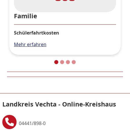
Familie
Schülerfahrtkosten
Mehr erfahren
Landkreis Vechta - Online-Kreishaus
04441/898-0