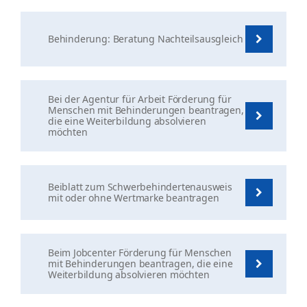
Behinderung: Beratung Nachteilsausgleich
Bei der Agentur für Arbeit Förderung für
Menschen mit Behinderungen beantragen,
die eine Weiterbildung absolvieren
möchten
Beiblatt zum Schwerbehindertenausweis
mit oder ohne Wertmarke beantragen
Beim Jobcenter Förderung für Menschen
mit Behinderungen beantragen, die eine
Weiterbildung absolvieren möchten