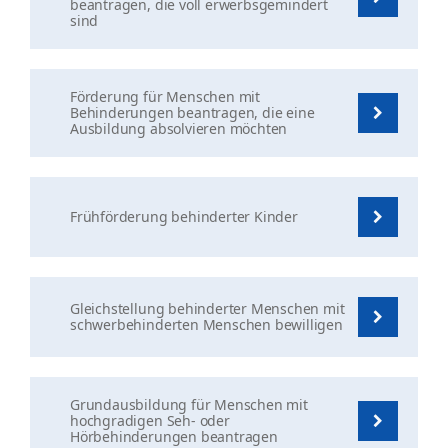
beantragen, die voll erwerbsgemindert
sind
Förderung für Menschen mit
Behinderungen beantragen, die eine
Ausbildung absolvieren möchten
Frühförderung behinderter Kinder
Gleichstellung behinderter Menschen mit
schwerbehinderten Menschen bewilligen
Grundausbildung für Menschen mit
hochgradigen Seh- oder
Hörbehinderungen beantragen