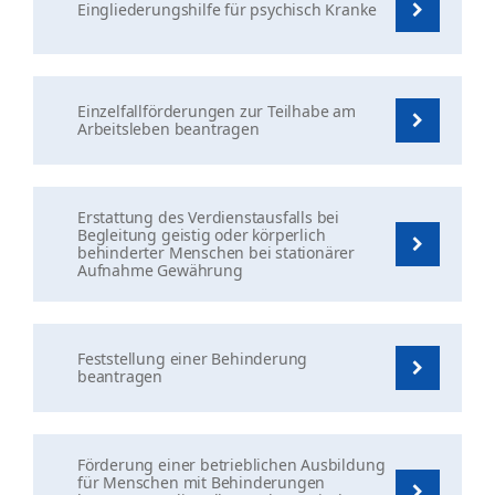
Eingliederungshilfe für psychisch Kranke
Einzelfallförderungen zur Teilhabe am
Arbeitsleben beantragen
Erstattung des Verdienstausfalls bei
Begleitung geistig oder körperlich
behinderter Menschen bei stationärer
Aufnahme Gewährung
Feststellung einer Behinderung
beantragen
Förderung einer betrieblichen Ausbildung
für Menschen mit Behinderungen