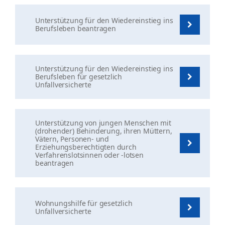
Unterstützung für den Wiedereinstieg ins
Berufsleben beantragen
Unterstützung für den Wiedereinstieg ins
Berufsleben für gesetzlich
Unfallversicherte
Unterstützung von jungen Menschen mit
(drohender) Behinderung, ihren Müttern,
Vätern, Personen- und
Erziehungsberechtigten durch
Verfahrenslotsinnen oder -lotsen
beantragen
Wohnungshilfe für gesetzlich
Unfallversicherte