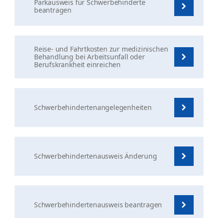
Parkausweis für Schwerbehinderte
beantragen
Reise- und Fahrtkosten zur medizinischen
Behandlung bei Arbeitsunfall oder
Berufskrankheit einreichen
Schwerbehindertenangelegenheiten
Schwerbehindertenausweis Änderung
Schwerbehindertenausweis beantragen