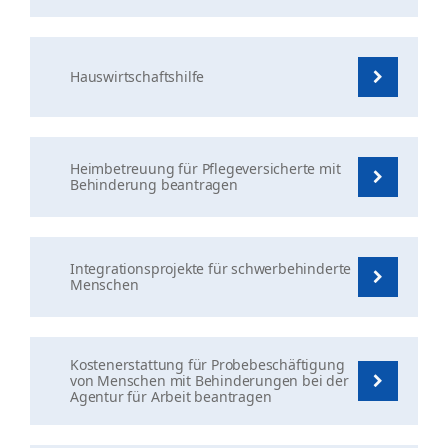
Hauswirtschaftshilfe
Heimbetreuung für Pflegeversicherte mit
Behinderung beantragen
Integrationsprojekte für schwerbehinderte
Menschen
Kostenerstattung für Probebeschäftigung
von Menschen mit Behinderungen bei der
Agentur für Arbeit beantragen