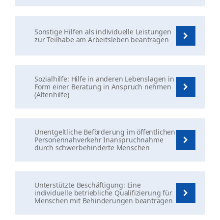
Sonstige Hilfen als individuelle Leistungen
zur Teilhabe am Arbeitsleben beantragen
Sozialhilfe: Hilfe in anderen Lebenslagen in
Form einer Beratung in Anspruch nehmen
(Altenhilfe)
Unentgeltliche Beförderung im öffentlichen
Personennahverkehr Inanspruchnahme
durch schwerbehinderte Menschen
Unterstützte Beschäftigung: Eine
individuelle betriebliche Qualifizierung für
Menschen mit Behinderungen beantragen