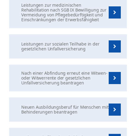
Leistungen zur medizinischen
Rehabilitation nach SGB IX Bewilligung zur
Vermeidung von Pflegebedürftigkeit und
Einschränkungen der Erwerbsfähigkeit
Leistungen zur sozialen Teilhabe in der
gesetzlichen Unfallversicherung
Nach einer Abfindung erneut eine Witwen-
oder Witwerrente der gesetzlichen
Unfallversicherung beantragen
Neuen Ausbildungsberuf für Menschen mit
Behinderungen beantragen