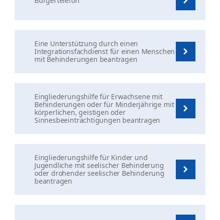
Bürgertelefon
Eine Unterstützung durch einen
Integrationsfachdienst für einen Menschen
mit Behinderungen beantragen
Eingliederungshilfe für Erwachsene mit
Behinderungen oder für Minderjährige mit
körperlichen, geistigen oder
Sinnesbeeinträchtigungen beantragen
Eingliederungshilfe für Kinder und
Jugendliche mit seelischer Behinderung
oder drohender seelischer Behinderung
beantragen