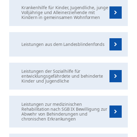
Krankenhilfe für Kinder, Jugendliche, junge
Volljährige und Alleinerziehende mit
Kindern in gemeinsamen Wohnformen
Leistungen aus dem Landesblindenfonds
Leistungen der Sozialhilfe für
entwicklungsgefährdete und behinderte
Kinder und Jugendliche
Leistungen zur medizinischen
Rehabilitation nach SGB IX Bewilligung zur
Abwehr von Behinderungen und
chronischen Erkrankungen