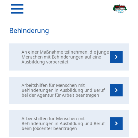
Behinderung
An einer Maßnahme teilnehmen, die junge
Menschen mit Behinderungen auf eine
Ausbildung vorbereitet.
Arbeitshilfen für Menschen mit
Behinderungen in Ausbildung und Beruf
bei der Agentur für Arbeit beantragen
Arbeitshilfen für Menschen mit
Behinderungen in Ausbildung und Beruf
beim Jobcenter beantragen