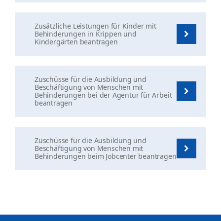
Zusätzliche Leistungen für Kinder mit
Behinderungen in Krippen und
Kindergärten beantragen
Zuschüsse für die Ausbildung und
Beschäftigung von Menschen mit
Behinderungen bei der Agentur für Arbeit
beantragen
Zuschüsse für die Ausbildung und
Beschäftigung von Menschen mit
Behinderungen beim Jobcenter beantragen