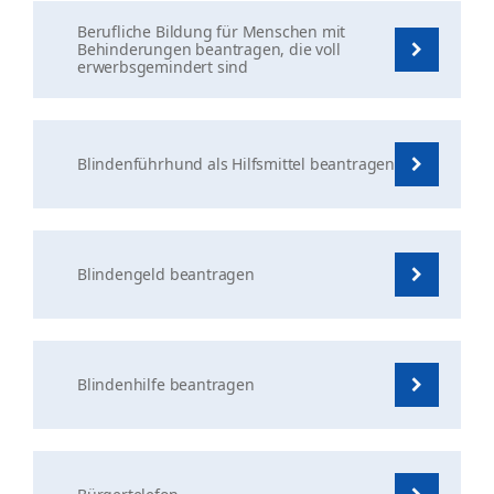
Berufliche Bildung für Menschen mit
Behinderungen beantragen, die voll
erwerbsgemindert sind
Blindenführhund als Hilfsmittel beantragen
Blindengeld beantragen
Blindenhilfe beantragen