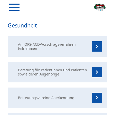
Gesundheit
Am OPS-/ICD-Vorschlagsverfahren
teilnehmen
Beratung für Patientinnen und Patienten
sowie deren Angehörige
Betreuungsvereine Anerkennung