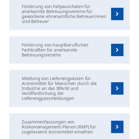
Förderung von Fallpauschalen für
anerkannte Betreuungsvereine für
geworbene ehrenamtliche Betreuerinnen
und Betreuer
Förderung von hauptberuflichen
Fachkräften für anerkannte
Betreuungsvereine
Meldung von Lieferengpässen für
Arzneimittel für Menschen durch die
Industrie an das BfArM und
Veröffentlichung der
Lieferengpassmeldungen
Zusammenfassungen von
Risikomanagement-Plänen (RMP) für
zugelassene Arzneimittel einsehen