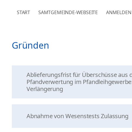
NAVIGATION ÜBERSPRINGEN
START
SAMTGEMEINDE-WEBSEITE
ANMELDEN
Gründen
Ablieferungsfrist für Überschüsse aus 
Pfandverwertung im Pfandleihgewerbe
Verlängerung
Abnahme von Wesenstests Zulassung