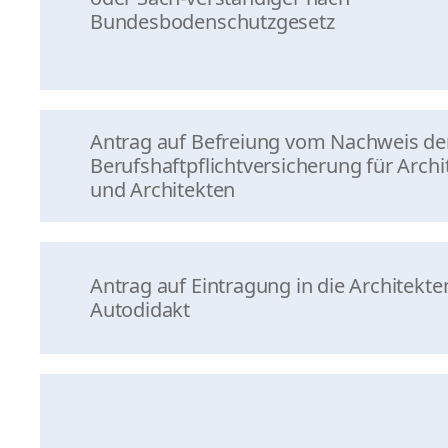
Bundesbodenschutzgesetz
Antrag auf Befreiung vom Nachweis de
Berufshaftpflichtversicherung für Arch
und Architekten
Antrag auf Eintragung in die Architekten
Autodidakt