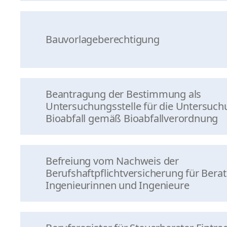
Bauvorlageberechtigung
Beantragung der Bestimmung als
Untersuchungsstelle für die Untersuch
Bioabfall gemäß Bioabfallverordnung
Befreiung vom Nachweis der
Berufshaftpflichtversicherung für Bera
Ingenieurinnen und Ingenieure