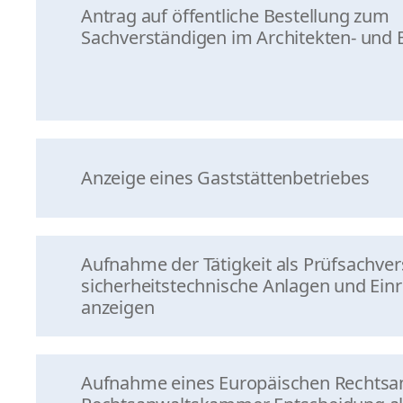
Antrag auf öffentliche Bestellung zum
Sachverständigen im Architekten- und
Anzeige eines Gaststättenbetriebes
Aufnahme der Tätigkeit als Prüfsachver
sicherheitstechnische Anlagen und Ein
anzeigen
Aufnahme eines Europäischen Rechtsan