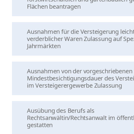
Flächen beantragen
Ausnahmen für die Versteigerung leich
verderblicher Waren Zulassung auf Spez
Jahrmärkten
Ausnahmen von der vorgeschriebenen
Mindestbesichtigungsdauer des Verste
im Versteigerergewerbe Zulassung
Ausübung des Berufs als
Rechtsanwältin/Rechtsanwalt im öffent
gestatten