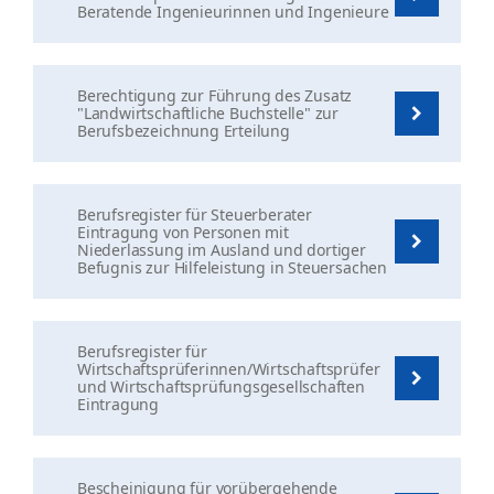
Beratende Ingenieurinnen und Ingenieure
Berechtigung zur Führung des Zusatz
"Landwirtschaftliche Buchstelle" zur
Berufsbezeichnung Erteilung
Berufsregister für Steuerberater
Eintragung von Personen mit
Niederlassung im Ausland und dortiger
Befugnis zur Hilfeleistung in Steuersachen
Berufsregister für
Wirtschaftsprüferinnen/Wirtschaftsprüfer
und Wirtschaftsprüfungsgesellschaften
Eintragung
Bescheinigung für vorübergehende