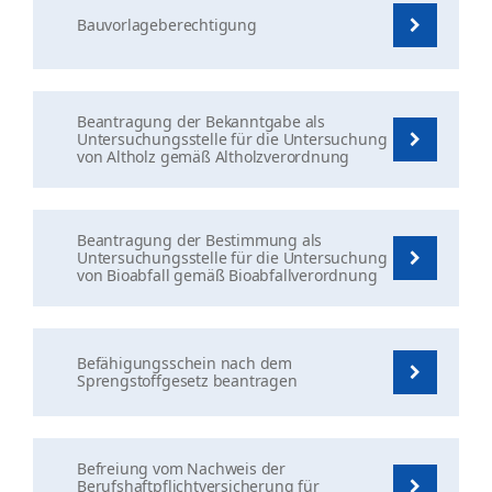
Bauvorlageberechtigung
Beantragung der Bekanntgabe als
Untersuchungsstelle für die Untersuchung
von Altholz gemäß Altholzverordnung
Beantragung der Bestimmung als
Untersuchungsstelle für die Untersuchung
von Bioabfall gemäß Bioabfallverordnung
Befähigungsschein nach dem
Sprengstoffgesetz beantragen
Befreiung vom Nachweis der
Berufshaftpflichtversicherung für