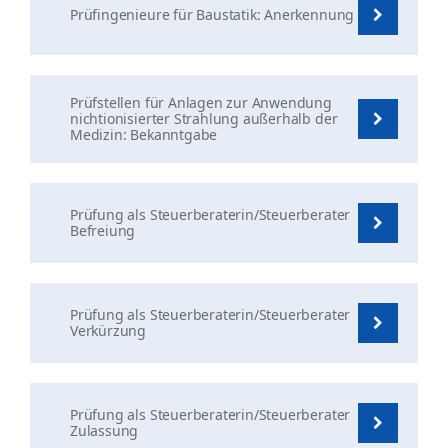
Prüfingenieure für Baustatik: Anerkennung
Prüfstellen für Anlagen zur Anwendung
nichtionisierter Strahlung außerhalb der
Medizin: Bekanntgabe
Prüfung als Steuerberaterin/Steuerberater
Befreiung
Prüfung als Steuerberaterin/Steuerberater
Verkürzung
Prüfung als Steuerberaterin/Steuerberater
Zulassung