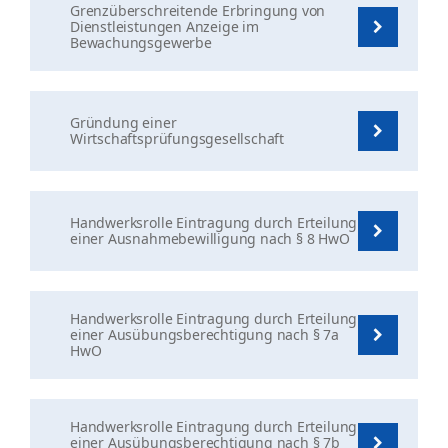
Grenzüberschreitende Erbringung von
Dienstleistungen Anzeige im
Bewachungsgewerbe
Gründung einer
Wirtschaftsprüfungsgesellschaft
Handwerksrolle Eintragung durch Erteilung
einer Ausnahmebewilligung nach § 8 HwO
Handwerksrolle Eintragung durch Erteilung
einer Ausübungsberechtigung nach § 7a
HwO
Handwerksrolle Eintragung durch Erteilung
einer Ausübungsberechtigung nach § 7b