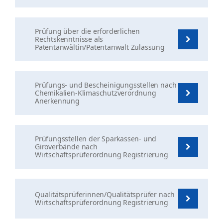
Prüfung über die erforderlichen
Rechtskenntnisse als
Patentanwältin/Patentanwalt Zulassung
Prüfungs- und Bescheinigungsstellen nach
Chemikalien-Klimaschutzverordnung
Anerkennung
Prüfungsstellen der Sparkassen- und
Giroverbände nach
Wirtschaftsprüferordnung Registrierung
Qualitätsprüferinnen/Qualitätsprüfer nach
Wirtschaftsprüferordnung Registrierung