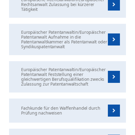
Rechtsanwalt Zulassung bei kürzerer
Tätigkeit
Europäischer Patentanwaltin/Europäischer
Patentanwalt Aufnahme in die
Patentanwaltkammer als Patentanwalt oder
Syndikuspatentanwalt
Europäischer Patentanwaltin/Europäischer
Patentanwalt Feststellung einer
gleichwertigen Berufsqualifikation zwecks
Zulassung zur Patentanwaltschaft
Fachkunde für den Waffenhandel durch
Prüfung nachweisen