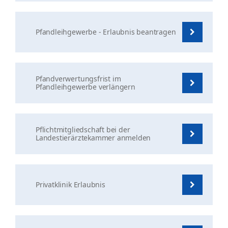
Pfandleihgewerbe - Erlaubnis beantragen
Pfandverwertungsfrist im
Pfandleihgewerbe verlängern
Pflichtmitgliedschaft bei der
Landestierärztekammer anmelden
Privatklinik Erlaubnis