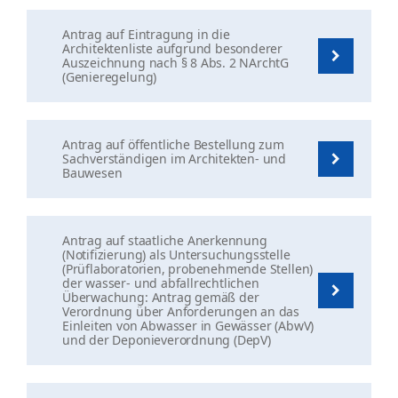
Antrag auf Eintragung in die
Architektenliste aufgrund besonderer
Auszeichnung nach § 8 Abs. 2 NArchtG
(Genieregelung)
Antrag auf öffentliche Bestellung zum
Sachverständigen im Architekten- und
Bauwesen
Antrag auf staatliche Anerkennung
(Notifizierung) als Untersuchungsstelle
(Prüflaboratorien, probenehmende Stellen)
der wasser- und abfallrechtlichen
Überwachung: Antrag gemäß der
Verordnung über Anforderungen an das
Einleiten von Abwasser in Gewässer (AbwV)
und der Deponieverordnung (DepV)