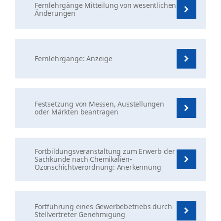
Fernlehrgänge Mitteilung von wesentlichen
Änderungen
Fernlehrgänge: Anzeige
Festsetzung von Messen, Ausstellungen
oder Märkten beantragen
Fortbildungsveranstaltung zum Erwerb der
Sachkunde nach Chemikalien-
Ozonschichtverordnung: Anerkennung
Fortführung eines Gewerbebetriebs durch
Stellvertreter Genehmigung