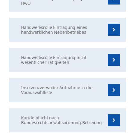
HwO
Handwerksrolle Eintragung eines
handwerklichen Nebenbetriebes
Handwerksrolle Eintragung nicht
wesentlicher Tätigkeiten
Insolvenzverwalter Aufnahme in die
Vorauswahlliste
Kanzleipflicht nach
Bundesrechtsanwaltsordnung Befreiung