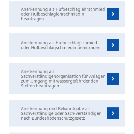
Anerkennung als Hufbeschlaglehrschmied
oder Hufbeschlaglehrschmiedin
beantragen
Anerkennung als Hufbeschlagschmied
oder Hufbeschlagschmiedin beantragen
Anerkennung als
Sachverständigenorganisation für Anlagen
zum Umgang mit wassergefährdenden
Stoffen beantragen
Anerkennung und Bekanntgabe als
Sachverständige oder Sach-verständiger
nach Bundesbodenschutzgesetz