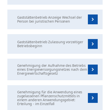
Gaststättenbetrieb Anzeige Wechsel der
Person bei juristischen Personen
Gaststättenbetrieb Zulassung vorzeitiger
Betriebsbeginn
Genehmigung der Aufnahme des Betriebs
eines Energieversorgungsnetzes nach dem
Energiewirtschaftsgesetz
Genehmigung für die Anwendung eines
zugelassenen Pflanzenschutzmittels in
einem anderen Anwendungsgebiet:
Erteilung - im Einzelfall