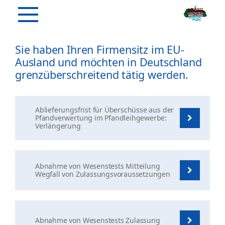
Sie haben Ihren Firmensitz im EU-
Ausland und möchten in Deutschland
grenzüberschreitend tätig werden.
Ablieferungsfrist für Überschüsse aus der
Pfandverwertung im Pfandleihgewerbe:
Verlängerung
Abnahme von Wesenstests Mitteilung
Wegfall von Zulassungsvoraussetzungen
Abnahme von Wesenstests Zulassung