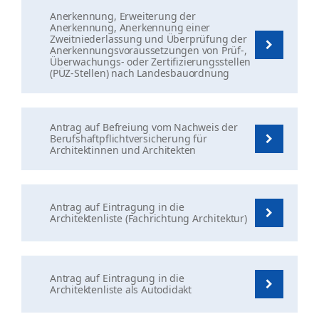
Anerkennung, Erweiterung der
Anerkennung, Anerkennung einer
Zweitniederlassung und Überprüfung der
Anerkennungsvoraussetzungen von Prüf-,
Überwachungs- oder Zertifizierungsstellen
(PÜZ-Stellen) nach Landesbauordnung
Antrag auf Befreiung vom Nachweis der
Berufshaftpflichtversicherung für
Architektinnen und Architekten
Antrag auf Eintragung in die
Architektenliste (Fachrichtung Architektur)
Antrag auf Eintragung in die
Architektenliste als Autodidakt