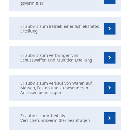
gsvermittler
Erlaubnis zum Betrieb einer Schießstätte:
Erteilung
Erlaubnis zum Verbringen von
Schusswaffen und Munition Erteilung
Erlaubnis zum Verkauf von Waren auf
Messen, Festen und zu besonderen
Anlässen beantragen
Erlaubnis zur Arbeit als
Versicherungsvermittler beantragen