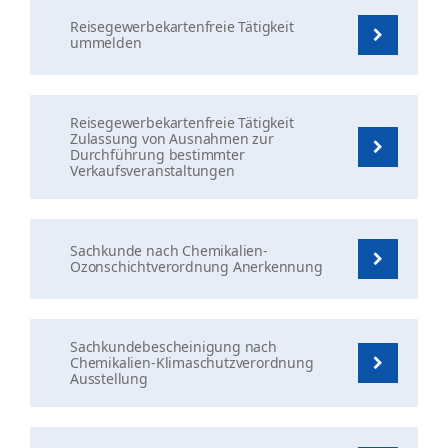
Reisegewerbekartenfreie Tätigkeit
ummelden
Reisegewerbekartenfreie Tätigkeit
Zulassung von Ausnahmen zur
Durchführung bestimmter
Verkaufsveranstaltungen
Sachkunde nach Chemikalien-
Ozonschichtverordnung Anerkennung
Sachkundebescheinigung nach
Chemikalien-Klimaschutzverordnung
Ausstellung