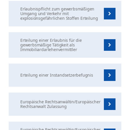
Erlaubnispflicht zum gewerbsmäßigen
Umgang und Verkehr mit
explosionsgefährlichen Stoffen Erteilung
Erteilung einer Erlaubnis für die
gewerbsmäßige Tätigkeit als
Immobiliardarlehenvermittler
Erteilung einer Instandsetzerbefugnis
Europäische Rechtsanwältin/Europäischer
Rechtsanwalt Zulassung
Europäische Rechtsanwältin/Europäischer