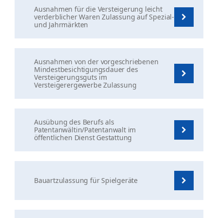
Ausnahmen für die Versteigerung leicht
verderblicher Waren Zulassung auf Spezial-
und Jahrmärkten
Ausnahmen von der vorgeschriebenen
Mindestbesichtigungsdauer des
Versteigerungsguts im
Versteigerergewerbe Zulassung
Ausübung des Berufs als
Patentanwältin/Patentanwalt im
öffentlichen Dienst Gestattung
Bauartzulassung für Spielgeräte