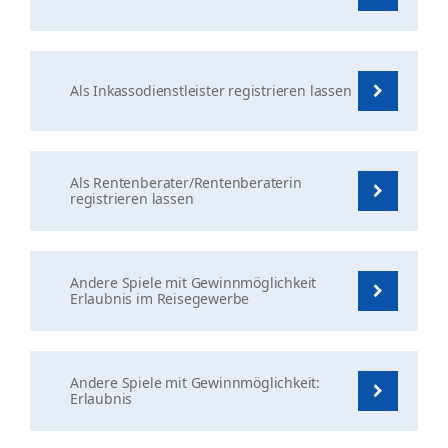
Als Inkassodienstleister registrieren lassen
Als Rentenberater/Rentenberaterin
registrieren lassen
Andere Spiele mit Gewinnmöglichkeit
Erlaubnis im Reisegewerbe
Andere Spiele mit Gewinnmöglichkeit:
Erlaubnis