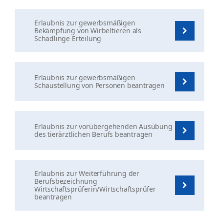
Erlaubnis zur gewerbsmäßigen
Bekämpfung von Wirbeltieren als
Schädlinge Erteilung
Erlaubnis zur gewerbsmäßigen
Schaustellung von Personen beantragen
Erlaubnis zur vorübergehenden Ausübung
des tierärztlichen Berufs beantragen
Erlaubnis zur Weiterführung der
Berufsbezeichnung
Wirtschaftsprüferin/Wirtschaftsprüfer
beantragen