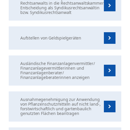
Rechtsanwalts in die Rechtsanwaltskammer
Entscheidung als Syndikusrechtsanwältin
bzw. Syndikusrechtsanwalt
Aufstellen von Geldspielgeräten
Ausländische Finanzanlagenvermittler/
Finanzanlagevermittlerinnen und
Finanzanlagenberater/
Finanzanlageberaterinnen anzeigen
Ausnahmegenehmigung zur Anwendung
von Pflanzenschutzmitteln auf nicht land-,
forstwirtschaftlich und gartenbaulich
genutzten Flächen beantragen