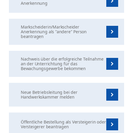
Anerkennung
Markscheiderin/Markscheider
Anerkennung als "andere" Person
beantragen
Nachweis über die erfolgreiche Teilnahme
an der Unterrichtung für das
Bewachungsgewerbe bekommen
Neue Betriebsleitung bei der
Handwerkskammer melden
Öffentliche Bestellung als Versteigerin oder
Versteigerer beantragen