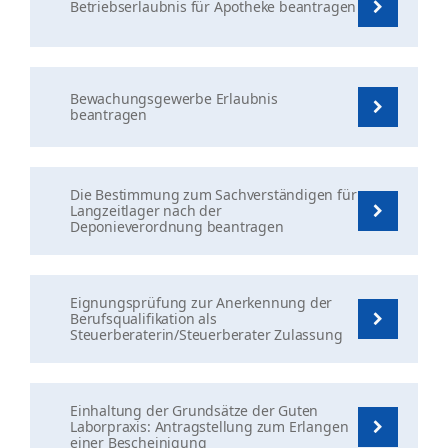
Betriebserlaubnis für Apotheke beantragen
Bewachungsgewerbe Erlaubnis
beantragen
Die Bestimmung zum Sachverständigen für
Langzeitlager nach der
Deponieverordnung beantragen
Eignungsprüfung zur Anerkennung der
Berufsqualifikation als
Steuerberaterin/Steuerberater Zulassung
Einhaltung der Grundsätze der Guten
Laborpraxis: Antragstellung zum Erlangen
einer Bescheinigung