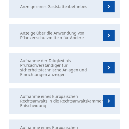
Anzeige eines Gaststättenbetriebes
Anzeige über die Anwendung von
Pflanzenschutzmitteln für Andere
Aufnahme der Tätigkeit als
Prüfsachverständiger für
sicherheitstechnische Anlagen und
Einrichtungen anzeigen
Aufnahme eines Europäischen
Rechtsanwalts in die Rechtsanwaltskammer
Entscheidung
Aufnahme eines Europäischen