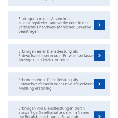
Eintragung in das Verzeichnis
zulassungsfreier Handwerke oder in das
Verzeichnis handwerksähnlicher Gewerbe
beantragen
Erbringen einer Dienstleistung als
Entwurfsverfasserin oder Entwurfsverfasser
Anzeige nach letzter Anzeige
Erbringen einer Dienstleistung als
Entwurfsverfasserin oder Entwurfsverfasser
Meldung erstmalig
Erbringen von Dienstleistungen durch
auswärtige Gesellschaften, die im Namen
die Berufsbezeichnung „Beratende