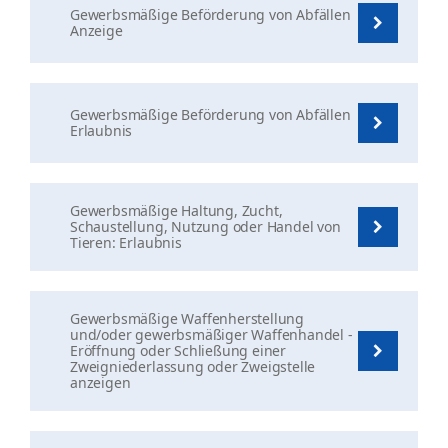
Gewerbsmäßige Beförderung von Abfällen
Anzeige
Gewerbsmäßige Beförderung von Abfällen
Erlaubnis
Gewerbsmäßige Haltung, Zucht,
Schaustellung, Nutzung oder Handel von
Tieren: Erlaubnis
Gewerbsmäßige Waffenherstellung
und/oder gewerbsmäßiger Waffenhandel -
Eröffnung oder Schließung einer
Zweigniederlassung oder Zweigstelle
anzeigen