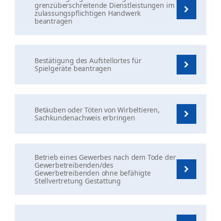
grenzüberschreitende Dienstleistungen im
zulassungspflichtigen Handwerk
beantragen
Bestätigung des Aufstellortes für
Spielgeräte beantragen
Betäuben oder Töten von Wirbeltieren,
Sachkundenachweis erbringen
Betrieb eines Gewerbes nach dem Tode der
Gewerbetreibenden/des
Gewerbetreibenden ohne befähigte
Stellvertretung Gestattung