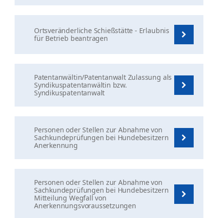
Ortsveränderliche Schießstätte - Erlaubnis
für Betrieb beantragen
Patentanwältin/Patentanwalt Zulassung als
Syndikuspatentanwältin bzw.
Syndikuspatentanwalt
Personen oder Stellen zur Abnahme von
Sachkundeprüfungen bei Hundebesitzern
Anerkennung
Personen oder Stellen zur Abnahme von
Sachkundeprüfungen bei Hundebesitzern
Mitteilung Wegfall von
Anerkennungsvoraussetzungen