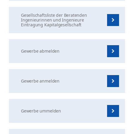
Gesellschaftsliste der Beratenden
Ingenieurinnen und Ingenieure
Eintragung Kapitalgesellschaft
Gewerbe abmelden
Gewerbe anmelden
Gewerbe ummelden