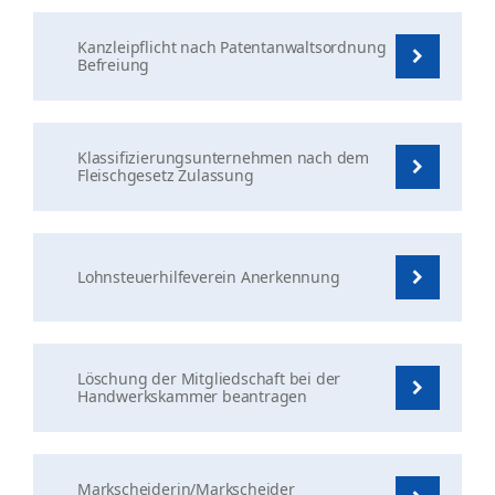
Kanzleipflicht nach Patentanwaltsordnung
Befreiung
Klassifizierungsunternehmen nach dem
Fleischgesetz Zulassung
Lohnsteuerhilfeverein Anerkennung
Löschung der Mitgliedschaft bei der
Handwerkskammer beantragen
Markscheiderin/Markscheider