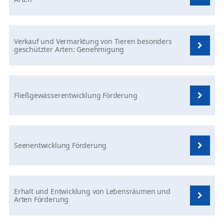
Verkauf und Vermarktung von Tieren besonders
geschützter Arten: Genehmigung
Fließgewässerentwicklung Förderung
Seenentwicklung Förderung
Erhalt und Entwicklung von Lebensräumen und
Arten Förderung