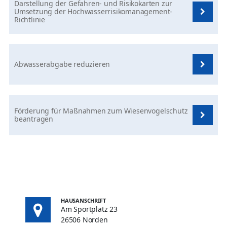
Darstellung der Gefahren- und Risikokarten zur
Umsetzung der Hochwasserrisikomanagement-
Richtlinie
Abwasserabgabe reduzieren
Förderung für Maßnahmen zum Wiesenvogelschutz
beantragen
HAUSANSCHRIFT
Am Sportplatz 23
26506 Norden