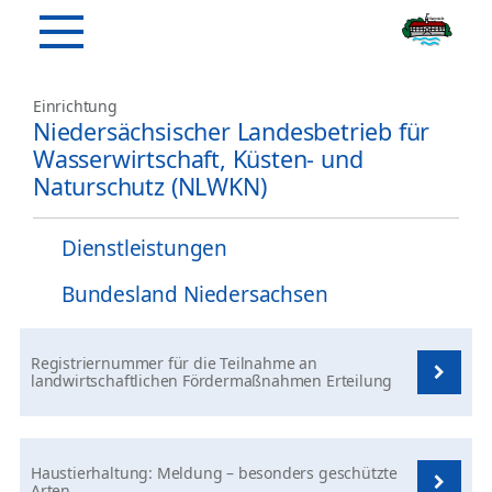
Einrichtung
Niedersächsischer Landesbetrieb für
Wasserwirtschaft, Küsten- und
Naturschutz (NLWKN)
Dienstleistungen
Bundesland Niedersachsen
Registriernummer für die Teilnahme an
landwirtschaftlichen Fördermaßnahmen Erteilung
Haustierhaltung: Meldung – besonders geschützte
Arten