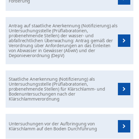
Förderung
Antrag auf staatliche Anerkennung (Notifizierung) als
Untersuchungsstelle (Prüflaboratorien,
probenehmende Stellen) der wasser- und
abfallrechtlichen Überwachung: Antrag gemäß der
Verordnung über Anforderungen an das Einleiten
von Abwasser in Gewässer (AbwV) und der
Deponieverordnung (DepV)
Staatliche Anerkennung (Notifizierung) als
Untersuchungsstelle (Prüflaboratorien,
probenehmende Stellen) für Klärschlamm- und
Bodenuntersuchungen nach der
Klärschlammverordnung
Untersuchungen vor der Aufbringung von
Klärschlamm auf den Boden Durchführung