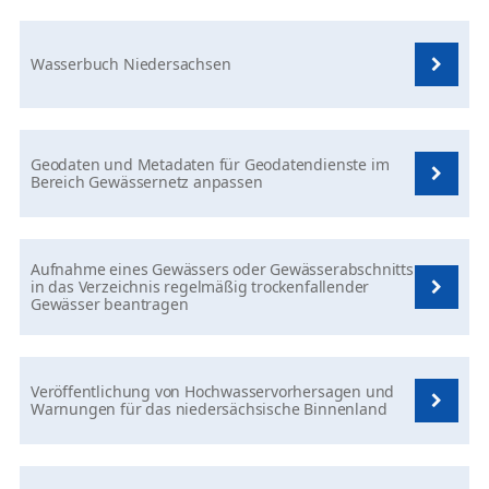
Wasserbuch Niedersachsen
Geodaten und Metadaten für Geodatendienste im
Bereich Gewässernetz anpassen
Aufnahme eines Gewässers oder Gewässerabschnitts
in das Verzeichnis regelmäßig trockenfallender
Gewässer beantragen
Veröffentlichung von Hochwasservorhersagen und
Warnungen für das niedersächsische Binnenland