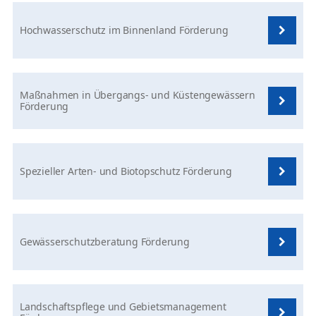
Hochwasserschutz im Binnenland Förderung
Maßnahmen in Übergangs- und Küstengewässern
Förderung
Spezieller Arten- und Biotopschutz Förderung
Gewässerschutzberatung Förderung
Landschaftspflege und Gebietsmanagement