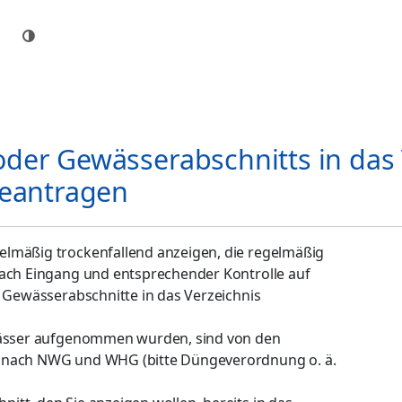
der Gewässerabschnitts in das 
beantragen
elmäßig trockenfallend anzeigen, die regelmäßig
Nach Eingang und entsprechender Kontrolle auf
e Gewässerabschnitte in das Verzeichnis
ewässer aufgenommen wurden, sind von den
 nach NWG und WHG (bitte Düngeverordnung o. ä.