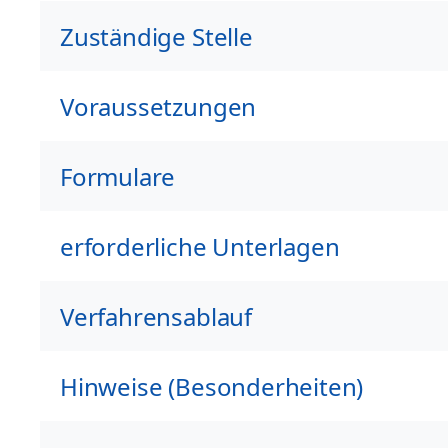
Zuständige Stelle
Voraussetzungen
Formulare
erforderliche Unterlagen
Verfahrensablauf
Hinweise (Besonderheiten)