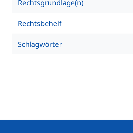
Rechtsgrundlage(n)
Rechtsbehelf
Schlagwörter