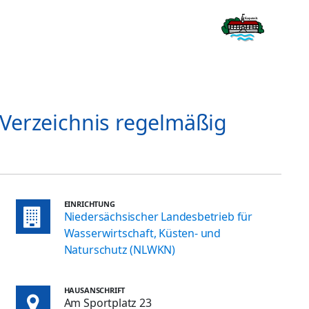
Verzeichnis regelmäßig
EINRICHTUNG
Niedersächsischer Landesbetrieb für
Wasserwirtschaft, Küsten- und
Naturschutz (NLWKN)
HAUSANSCHRIFT
Am Sportplatz 23