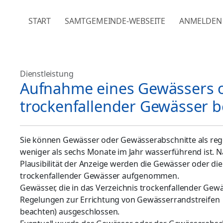
NAVIGATION ÜBERSPRINGEN
START
SAMTGEMEINDE-WEBSEITE
ANMELDEN
Dienstleistung
Aufnahme eines Gewässers o
trockenfallender Gewässer 
Sie können Gewässer oder Gewässerabschnitte als reg
weniger als sechs Monate im Jahr wasserführend ist. 
Plausibilität der Anzeige werden die Gewässer oder di
trockenfallender Gewässer aufgenommen.
Gewässer, die in das Verzeichnis trockenfallender G
Regelungen zur Errichtung von Gewässerrandstreifen
beachten) ausgeschlossen.