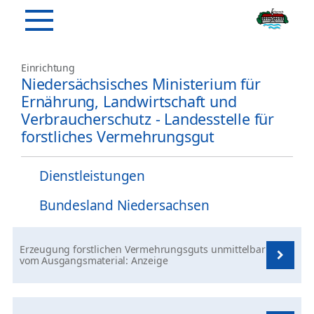
Einrichtung
Niedersächsisches Ministerium für
Ernährung, Landwirtschaft und
Verbraucherschutz - Landesstelle für
forstliches Vermehrungsgut
Dienstleistungen
Bundesland Niedersachsen
Erzeugung forstlichen Vermehrungsguts unmittelbar
vom Ausgangsmaterial: Anzeige