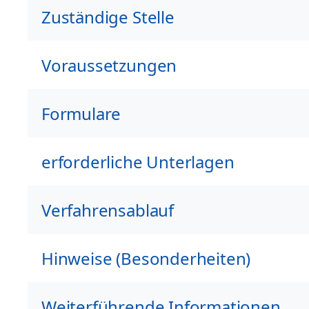
Zuständige Stelle
Voraussetzungen
Formulare
erforderliche Unterlagen
Verfahrensablauf
Hinweise (Besonderheiten)
Weiterführende Informationen