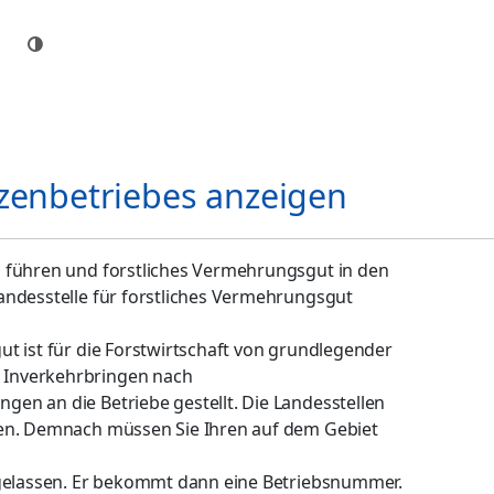
zenbetriebes anzeigen
 führen und forstliches Vermehrungsgut in den
andesstelle für forstliches Vermehrungsgut
t ist für die Forstwirtschaft von grundlegender
 Inverkehrbringen nach
en an die Betriebe gestellt. Die Landesstellen
hen. Demnach müssen Sie Ihren auf dem Gebiet
ugelassen. Er bekommt dann eine Betriebsnummer.