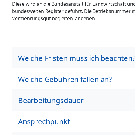
Diese wird an die Bundesanstalt für Landwirtschaft un
bundesweiten Register geführt. Die Betriebsnummer müs
Vermehrungsgut begleiten, angeben.
Welche Fristen muss ich beachten
Welche Gebühren fallen an?
Bearbeitungsdauer
Ansprechpunkt