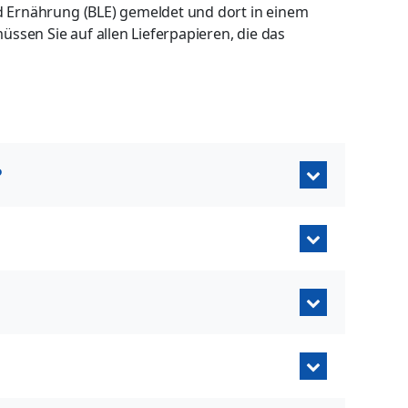
d Ernährung (BLE) gemeldet und dort in einem
sen Sie auf allen Lieferpapieren, die das
?