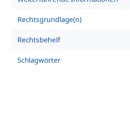
Rechtsgrundlage(n)
Rechtsbehelf
Schlagwörter