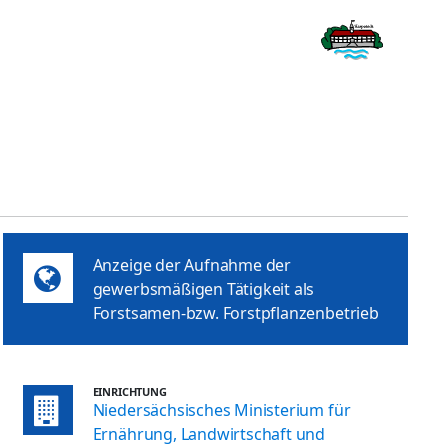
Anzeige der Aufnahme der
gewerbsmäßigen Tätigkeit als
Forstsamen-bzw. Forstpflanzenbetrieb
EINRICHTUNG
Niedersächsisches Ministerium für
Ernährung, Landwirtschaft und