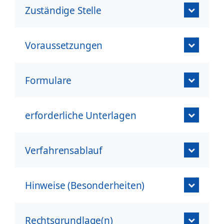
Zuständige Stelle
Voraussetzungen
Formulare
erforderliche Unterlagen
Verfahrensablauf
Hinweise (Besonderheiten)
Rechtsgrundlage(n)