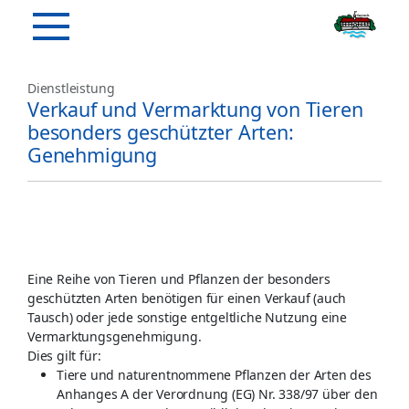
Dienstleistung
Verkauf und Vermarktung von Tieren
besonders geschützter Arten:
Genehmigung
Eine Reihe von Tieren und Pflanzen der besonders
geschützten Arten benötigen für einen Verkauf (auch
Tausch) oder jede sonstige entgeltliche Nutzung eine
Vermarktungsgenehmigung.
Dies gilt für:
Tiere und naturentnommene Pflanzen der Arten des
Anhanges A der Verordnung (EG) Nr. 338/97 über den