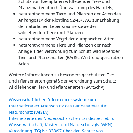
Schutz von Exemplaren wildlebender Tier- und
Pflanzenarten durch Überwachung des Handels,
naturentnommene Tiere und Pflanzen der Arten des
Anhanges IV der Richtline 92/43/EWG zur Erhaltung
der natürlichen Lebensräume sowie der
wildlebenden Tiere und Pflanzen,
naturentnommene Vögel der europäischen Arten,
naturentnommene Tiere und Pflanzen der nach
Anlage 1 der Verordnung zum Schutz wild lebender
Tier- und Pflanzenarten (BArtSchV) streng geschützen
Arten.
Weitere Informationen zu besonders geschützten Tier-
und Pflanzenarten gemäß der Verordnung zum Schutz
wild lebender Tier- und Pflanzenarten (BArtSchV):
Wissenschaftlichen Informationssystem zum
Internationalen Artenschutz des Bundesamtes für
Naturschutz (WISIA)
Internetseite des Niedersächsischen Landesbetrieb für
Wasserwirtschaft, Küsten- und Naturschutz (NLWKN)
Verordnung (EG) Nr. 338/97 über den Schutz von