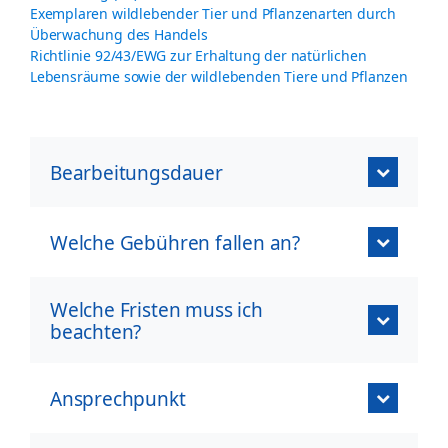
Exemplaren wildlebender Tier und Pflanzenarten durch
Überwachung des Handels
Richtlinie 92/43/EWG zur Erhaltung der natürlichen
Lebensräume sowie der wildlebenden Tiere und Pflanzen
Bearbeitungsdauer
Welche Gebühren fallen an?
Welche Fristen muss ich
beachten?
Ansprechpunkt