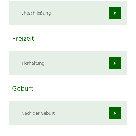
Eheschließung
Freizeit
Tierhaltung
Geburt
Nach der Geburt