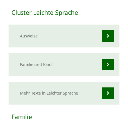
Cluster Leichte Sprache
Ausweise
Familie und Kind
Mehr Texte in Leichter Sprache
Familie