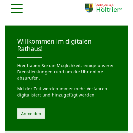
Willkommen im digitalen
Rathaus!
Hier haben Sie die Möglichkeit, einige unserer
Dienstleistungen rund um die Uhr online
abzurufen.
Mit der Zeit werden immer mehr Verfahren
digitalisiert und hinzugefügt werden.
Anmelden