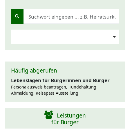
Häufig abgerufen
Lebenslagen für Bürgerinnen und Bürger
Personalausweis beantragen
Hundehaltung
Abmeldung
Reisepass Ausstellung
Leistungen
für Bürger