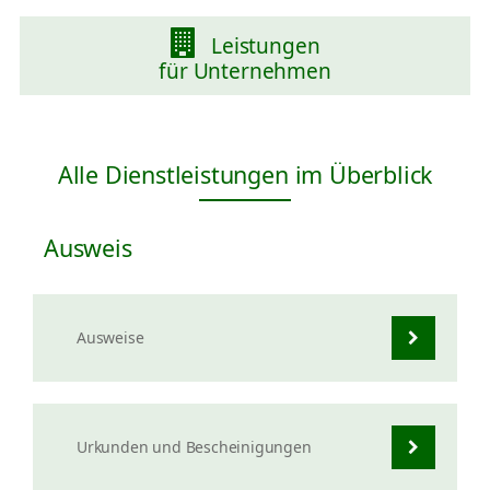
Leistungen
für Unternehmen
Alle Dienstleistungen im Überblick
Ausweis
Ausweise
Urkunden und Bescheinigungen