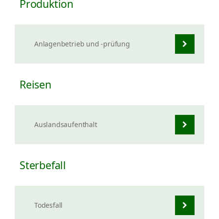
Produktion
Anlagenbetrieb und -prüfung
Reisen
Auslandsaufenthalt
Sterbefall
Todesfall