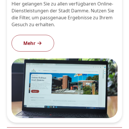
Hier gelangen Sie zu allen verfügbaren Online-
Dienstleistungen der Stadt Damme. Nutzen Sie
die Filter, um passgenaue Ergebnisse zu Ihrem
Gesuch zu erhalten.
Mehr