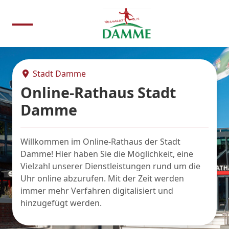
Stadt Damme
Online-Rathaus Stadt
Damme
Willkommen im Online-Rathaus der Stadt
Damme! Hier haben Sie die Möglichkeit, eine
Vielzahl unserer Dienstleistungen rund um die
Uhr online abzurufen. Mit der Zeit werden
immer mehr Verfahren digitalisiert und
hinzugefügt werden.