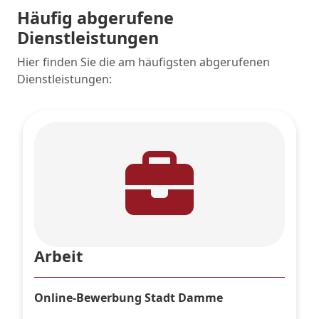
Häufig abgerufene
Dienstleistungen
Hier finden Sie die am häufigsten abgerufenen
Dienstleistungen:
Arbeit
Online-Bewerbung Stadt Damme