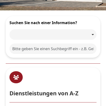
Suchen Sie nach einer Information?
Dienstleistungen von A-Z