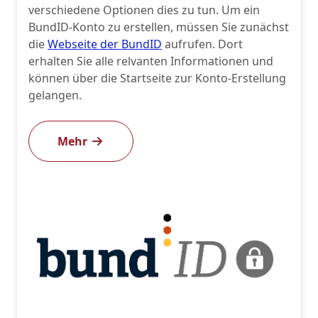
verschiedene Optionen dies zu tun. Um ein
BundID-Konto zu erstellen, müssen Sie zunächst
die
Webseite der BundID
aufrufen. Dort
erhalten Sie alle relvanten Informationen und
können über die Startseite zur Konto-Erstellung
gelangen.
Mehr