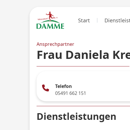
Start
Dienstlei
Ansprechpartner
Frau Daniela Kr
Telefon
05491 662 151
Dienstleistungen