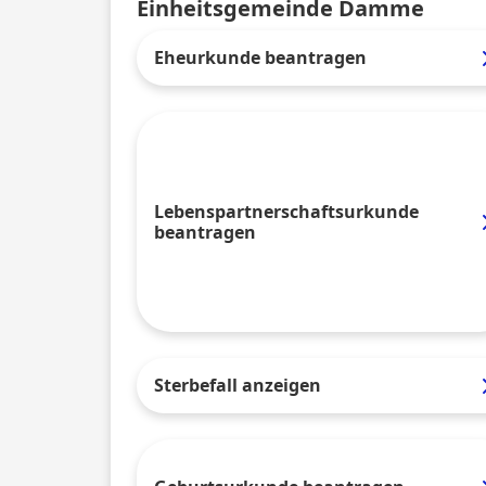
Einheitsgemeinde Damme
Eheurkunde beantragen
Lebenspartnerschaftsurkunde
beantragen
Sterbefall anzeigen