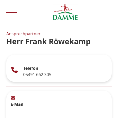
Ansprechpartner
Herr Frank Röwekamp
Telefon
05491 662 305
E-Mail