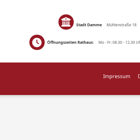
Stadt Damme
Mühlenstraße 1
Öffnungszeiten Rathaus:
Mo - Fr: 08.30 - 12.30
Impressum