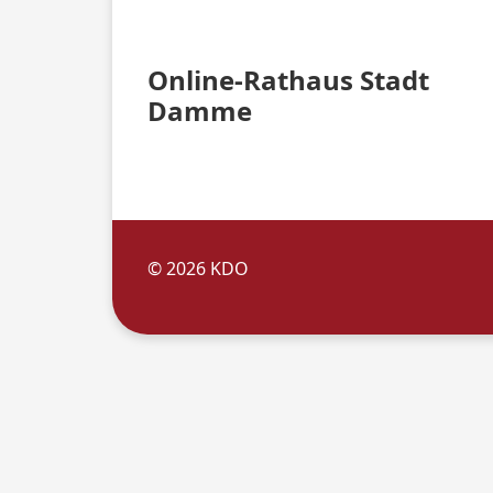
Online-Rathaus Stadt
Damme
© 2026 KDO