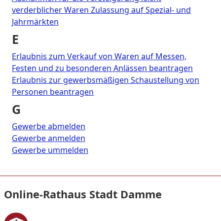
verderblicher Waren Zulassung auf Spezial- und
Jahrmärkten
E
Erlaubnis zum Verkauf von Waren auf Messen,
Festen und zu besonderen Anlässen beantragen
Erlaubnis zur gewerbsmäßigen Schaustellung von
Personen beantragen
G
Gewerbe abmelden
Gewerbe anmelden
Gewerbe ummelden
Online-Rathaus Stadt Damme