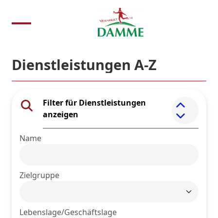
Dienstleistungen A-Z
Filter für Dienstleistungen
Element 
anzeigen
Name
Zielgruppe
Lebenslage/Geschäftslage