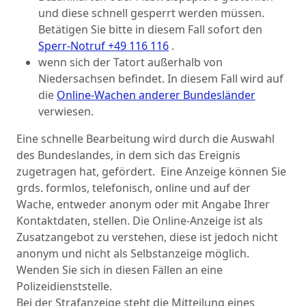
und diese schnell gesperrt werden müssen.
Betätigen Sie bitte in diesem Fall sofort den
Sperr-Notruf +49 116 116
.
wenn sich der Tatort außerhalb von
Niedersachsen befindet. In diesem Fall wird auf
die
Online-Wachen anderer Bundesländer
verwiesen.
Eine schnelle Bearbeitung wird durch die Auswahl
des Bundeslandes, in dem sich das Ereignis
zugetragen hat, gefördert. Eine Anzeige können Sie
grds. formlos, telefonisch, online und auf der
Wache, entweder anonym oder mit Angabe Ihrer
Kontaktdaten, stellen. Die Online-Anzeige ist als
Zusatzangebot zu verstehen, diese ist jedoch nicht
anonym und nicht als Selbstanzeige möglich.
Wenden Sie sich in diesen Fällen an eine
Polizeidienststelle.
Bei der Strafanzeige steht die Mitteilung eines