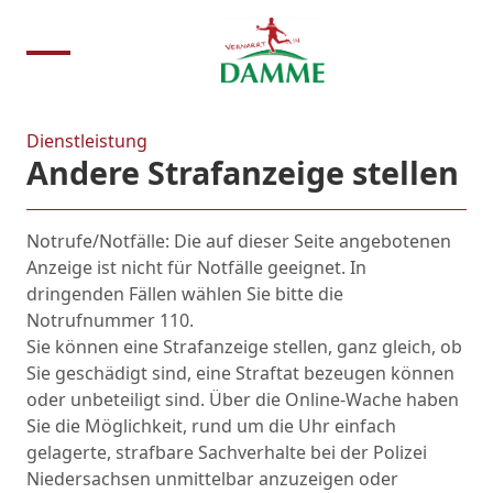
Dienstleistung
Andere Strafanzeige stellen
Notrufe/Notfälle: Die auf dieser Seite angebotenen
Anzeige ist nicht für Notfälle geeignet. In
dringenden Fällen wählen Sie bitte die
Notrufnummer 110.
Sie können eine Strafanzeige stellen, ganz gleich, ob
Sie geschädigt sind, eine Straftat bezeugen können
oder unbeteiligt sind. Über die Online-Wache haben
Sie die Möglichkeit, rund um die Uhr einfach
gelagerte, strafbare Sachverhalte bei der Polizei
Niedersachsen unmittelbar anzuzeigen oder