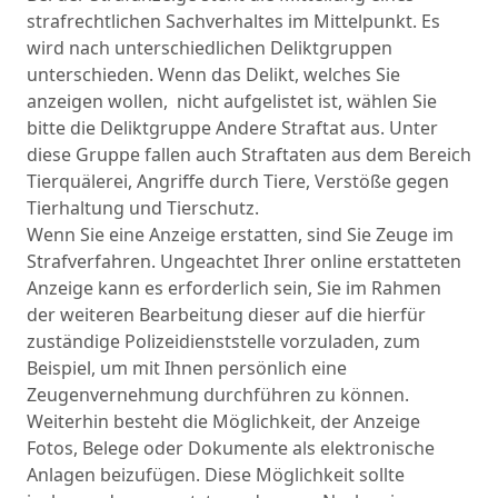
strafrechtlichen Sachverhaltes im Mittelpunkt. Es
wird nach unterschiedlichen Deliktgruppen
unterschieden. Wenn das Delikt, welches Sie
anzeigen wollen, nicht aufgelistet ist, wählen Sie
bitte die Deliktgruppe Andere Straftat aus. Unter
diese Gruppe fallen auch Straftaten aus dem Bereich
Tierquälerei, Angriffe durch Tiere, Verstöße gegen
Tierhaltung und Tierschutz.
Wenn Sie eine Anzeige erstatten, sind Sie Zeuge im
Strafverfahren. Ungeachtet Ihrer online erstatteten
Anzeige kann es erforderlich sein, Sie im Rahmen
der weiteren Bearbeitung dieser auf die hierfür
zuständige Polizeidienststelle vorzuladen, zum
Beispiel, um mit Ihnen persönlich eine
Zeugenvernehmung durchführen zu können.
Weiterhin besteht die Möglichkeit, der Anzeige
Fotos, Belege oder Dokumente als elektronische
Anlagen beizufügen. Diese Möglichkeit sollte