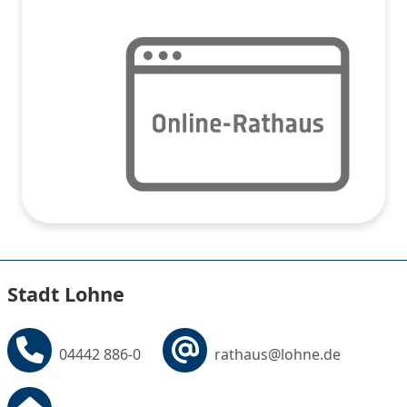
Stadt Lohne
04442 886-0
rathaus@lohne.de