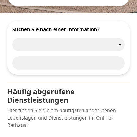
Suchen Sie nach einer Information?
Häufig abgerufene
Dienstleistungen
Hier finden Sie die am häufigsten abgerufenen
Lebenslagen und Dienstleistungen im Online-
Rathaus: