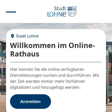
Stadt Lohne
Willkommen im Online-
Rathaus
Hier können Sie die online verfügbaren
Dienstleistungen suchen und durchführen. Mit
der Zeit werden immer mehr Verfahren
digitalisiert und hinzugefügt werden.
Anmelden