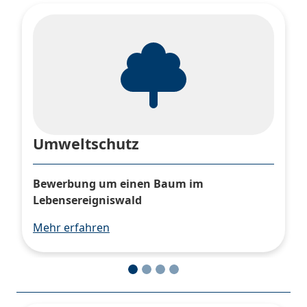
Umweltschutz
Bewerbung um einen Baum im
Lebensereigniswald
Mehr erfahren