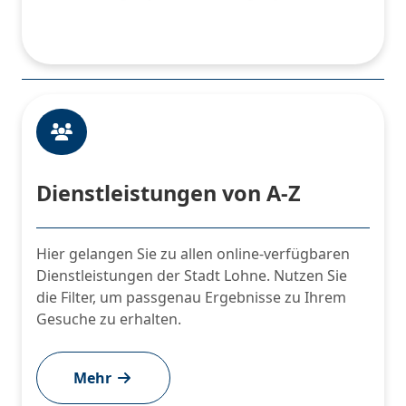
Dienstleistungen von A-Z
Hier gelangen Sie zu allen online-verfügbaren
Dienstleistungen der Stadt Lohne. Nutzen Sie
die Filter, um passgenau Ergebnisse zu Ihrem
Gesuche zu erhalten.
Mehr