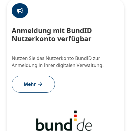
Anmeldung mit BundID
Nutzerkonto verfügbar
Nutzen Sie das Nutzerkonto BundID zur
Anmeldung in Ihrer digitalen Verwaltung.
Mehr