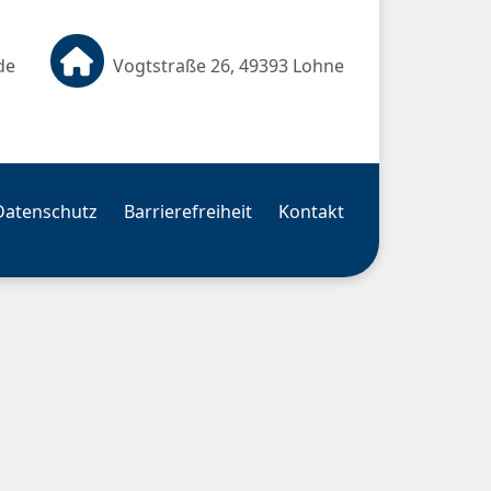
de
Vogtstraße 26, 49393 Lohne
Datenschutz
Barrierefreiheit
Kontakt