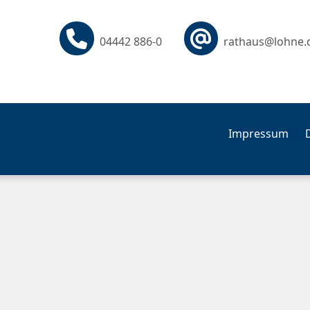
04442 886-0
rathaus@lohne.
Impressum