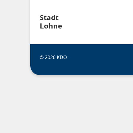
Stadt
Lohne
© 2026 KDO