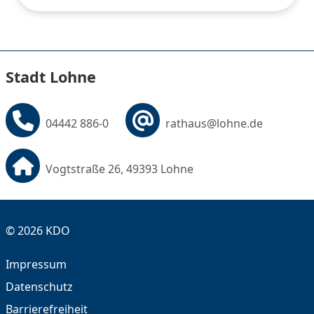
Stadt Lohne
04442 886-0
rathaus@lohne.de
Vogtstraße 26, 49393 Lohne
© 2026 KDO
Impressum
Datenschutz
Barrierefreiheit