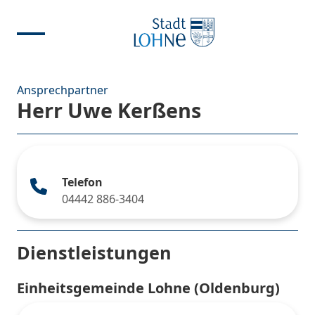
Ansprechpartner
Herr Uwe Kerßens
Telefon
04442 886-3404
Dienstleistungen
Einheitsgemeinde Lohne (Oldenburg)