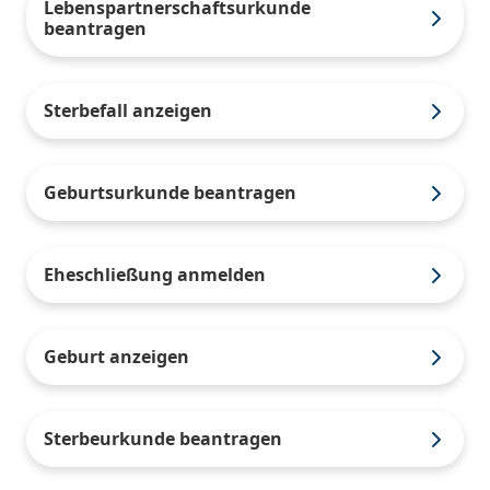
Lebenspartnerschaftsurkunde
beantragen
Sterbefall anzeigen
Geburtsurkunde beantragen
Eheschließung anmelden
Geburt anzeigen
Sterbeurkunde beantragen