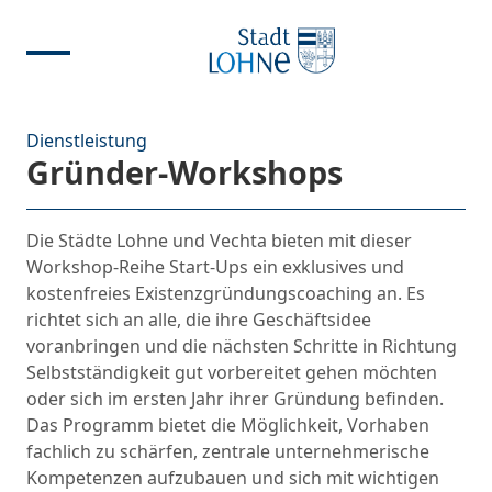
Dienstleistung
Gründer-Workshops
Die Städte Lohne und Vechta bieten mit dieser
Workshop-Reihe Start-Ups ein exklusives und
kostenfreies Existenzgründungscoaching an. Es
richtet sich an alle, die ihre Geschäftsidee
voranbringen und die nächsten Schritte in Richtung
Selbstständigkeit gut vorbereitet gehen möchten
oder sich im ersten Jahr ihrer Gründung befinden.
Das Programm bietet die Möglichkeit, Vorhaben
fachlich zu schärfen, zentrale unternehmerische
Kompetenzen aufzubauen und sich mit wichtigen