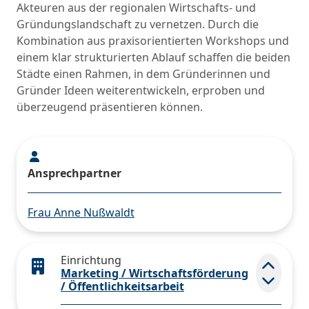
Akteuren aus der regionalen Wirtschafts- und
Gründungslandschaft zu vernetzen. Durch die
Kombination aus praxisorientierten Workshops und
einem klar strukturierten Ablauf schaffen die beiden
Städte einen Rahmen, in dem Gründerinnen und
Gründer Ideen weiterentwickeln, erproben und
überzeugend präsentieren können.
Ansprechpartner
Frau Anne Nußwaldt
Einrichtung
Marketing / Wirtschaftsförderung
Elemen
/ Öffentlichkeitsarbeit