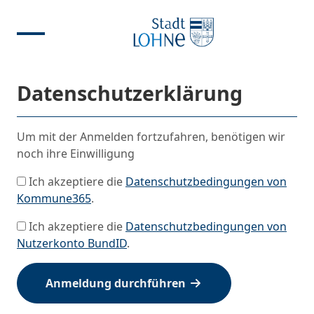
Datenschutzerklärung
Um mit der Anmelden fortzufahren, benötigen wir
noch ihre Einwilligung
Ich akzeptiere die
Datenschutzbedingungen von
Kommune365
.
Ich akzeptiere die
Datenschutzbedingungen von
Nutzerkonto BundID
.
Anmeldung durchführen