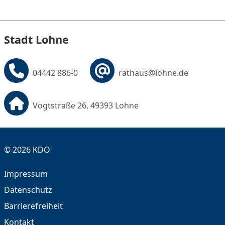
Stadt Lohne
04442 886-0
rathaus@lohne.de
Vogtstraße 26, 49393 Lohne
© 2026 KDO
Impressum
Datenschutz
Barrierefreiheit
Kontakt