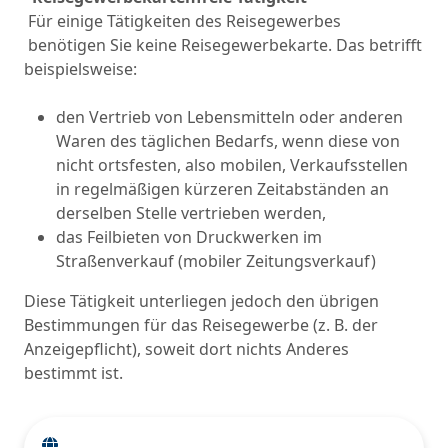
Für einige Tätigkeiten des Reisegewerbes
benötigen Sie keine Reisegewerbekarte. Das betrifft
beispielsweise:
den Vertrieb von Lebensmitteln oder anderen
Waren des täglichen Bedarfs, wenn diese von
nicht ortsfesten, also mobilen, Verkaufsstellen
in regelmäßigen kürzeren Zeitabständen an
derselben Stelle vertrieben werden,
das Feilbieten von Druckwerken im
Straßenverkauf (mobiler Zeitungsverkauf)
Diese Tätigkeit unterliegen jedoch den übrigen
Bestimmungen für das Reisegewerbe (z. B. der
Anzeigepflicht), soweit dort nichts Anderes
bestimmt ist.