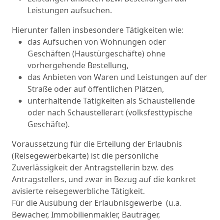
Leistungen aufsuchen.
Hierunter fallen insbesondere Tätigkeiten wie:
das Aufsuchen von Wohnungen oder
Geschäften (Haustürgeschäfte) ohne
vorhergehende Bestellung,
das Anbieten von Waren und Leistungen auf der
Straße oder auf öffentlichen Plätzen,
unterhaltende Tätigkeiten als Schaustellende
oder nach Schaustellerart (volksfesttypische
Geschäfte).
Voraussetzung für die Erteilung der Erlaubnis
(Reisegewerbekarte) ist die persönliche
Zuverlässigkeit der Antragstellerin bzw. des
Antragstellers, und zwar in Bezug auf die konkret
avisierte reisegewerbliche Tätigkeit.
Für die Ausübung der Erlaubnisgewerbe (u.a.
Bewacher, Immobilienmakler, Bauträger,