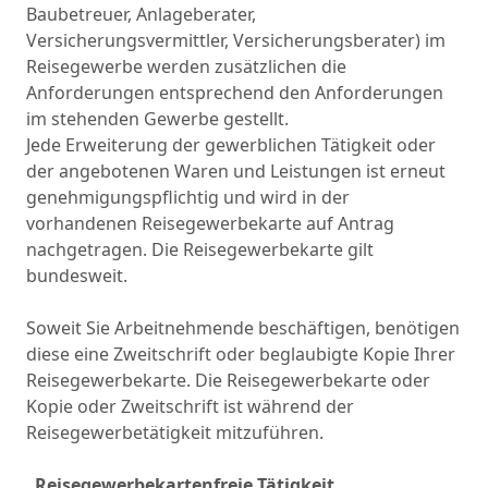
Baubetreuer, Anlageberater,
Versicherungsvermittler, Versicherungsberater) im
Reisegewerbe werden zusätzlichen die
Anforderungen entsprechend den Anforderungen
im stehenden Gewerbe gestellt.
Jede Erweiterung der gewerblichen Tätigkeit oder
der angebotenen Waren und Leistungen ist erneut
genehmigungspflichtig und wird in der
vorhandenen Reisegewerbekarte auf Antrag
nachgetragen. Die Reisegewerbekarte gilt
bundesweit.
Soweit Sie Arbeitnehmende beschäftigen, benötigen
diese eine Zweitschrift oder beglaubigte Kopie Ihrer
Reisegewerbekarte. Die Reisegewerbekarte oder
Kopie oder Zweitschrift ist während der
Reisegewerbetätigkeit mitzuführen.
Reisegewerbekartenfreie Tätigkeit