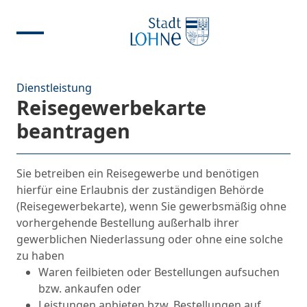
Dienstleistung
Reisegewerbekarte
beantragen
Sie betreiben ein Reisegewerbe und benötigen
hierfür eine Erlaubnis der zuständigen Behörde
(Reisegewerbekarte), wenn Sie gewerbsmäßig ohne
vorhergehende Bestellung außerhalb ihrer
gewerblichen Niederlassung oder ohne eine solche
zu haben
Waren feilbieten oder Bestellungen aufsuchen
bzw. ankaufen oder
Leistungen anbieten bzw. Bestellungen auf