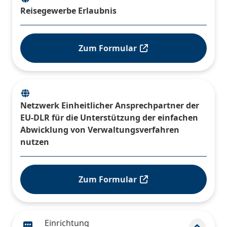
Reisegewerbe Erlaubnis
Zum Formular
Netzwerk Einheitlicher Ansprechpartner der
EU-DLR für die Unterstützung der einfachen
Abwicklung von Verwaltungsverfahren
nutzen
Zum Formular
Einrichtung