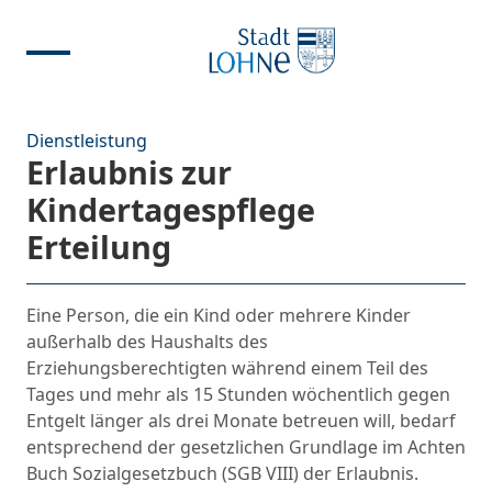
Dienstleistung
Erlaubnis zur
Kindertagespflege
Erteilung
Eine Person, die ein Kind oder mehrere Kinder
außerhalb des Haushalts des
Erziehungsberechtigten während einem Teil des
Tages und mehr als 15 Stunden wöchentlich gegen
Entgelt länger als drei Monate betreuen will, bedarf
entsprechend der gesetzlichen Grundlage im Achten
Buch Sozialgesetzbuch (SGB VIII) der Erlaubnis.