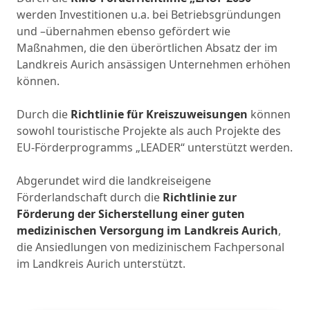
werden Investitionen u.a. bei Betriebsgründungen
und –übernahmen ebenso gefördert wie
Maßnahmen, die den überörtlichen Absatz der im
Landkreis Aurich ansässigen Unternehmen erhöhen
können.
Durch die
Richtlinie für Kreiszuweisungen
können
sowohl touristische Projekte als auch Projekte des
EU-Förderprogramms „LEADER“ unterstützt werden.
Abgerundet wird die landkreiseigene
Förderlandschaft durch die
Richtlinie zur
Förderung der Sicherstellung einer guten
medizinischen Versorgung im Landkreis Aurich
,
die Ansiedlungen von medizinischem Fachpersonal
im Landkreis Aurich unterstützt.