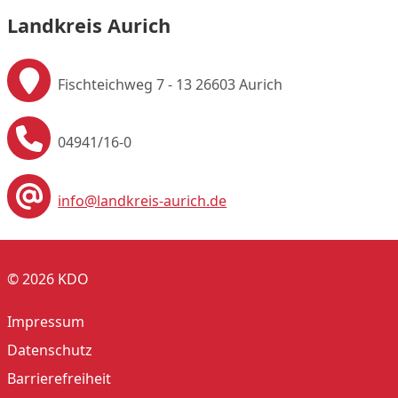
Landkreis Aurich
Fischteichweg 7 - 13
26603 Aurich
04941/16-0
info@landkreis-aurich.de
© 2026 KDO
Impressum
Datenschutz
Barrierefreiheit