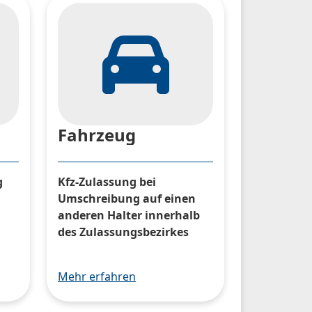
Fahrzeug
g
Kfz-Zulassung bei
Umschreibung auf einen
anderen Halter innerhalb
des Zulassungsbezirkes
Mehr erfahren