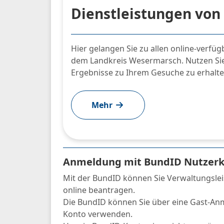
Dienstleistungen von
Hier gelangen Sie zu allen online-verfü
dem Landkreis Wesermarsch. Nutzen Sie 
Ergebnisse zu Ihrem Gesuche zu erhalte
Mehr
Anmeldung mit BundID Nutzerk
Mit der BundID können Sie Verwaltungslei
online beantragen.
Die BundID können Sie über eine Gast-An
Konto verwenden.