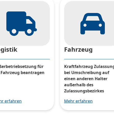
gistik
Fahrzeug
erbetriebsetzung für
Kraftfahrzeug Zulassun
 Fahrzeug beantragen
bei Umschreibung auf
einen anderen Halter
außerhalb des
Zulassungsbezirkes
r erfahren
Mehr erfahren