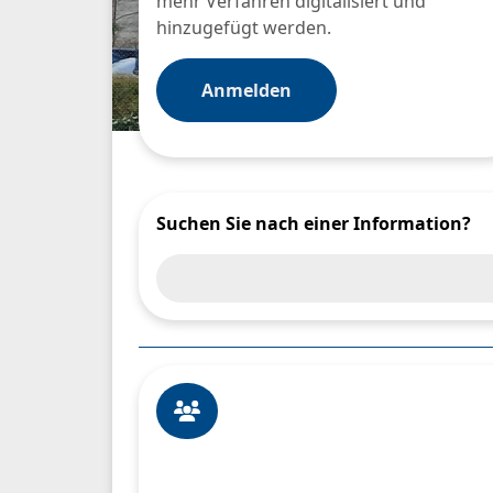
mehr Verfahren digitalisiert und
hinzugefügt werden.
Anmelden
Suchen Sie nach einer Information?