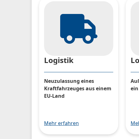
Logistik
Lo
Neuzulassung eines
Auß
Kraftfahrzeuges aus einem
ein
EU-Land
Mehr erfahren
Meh