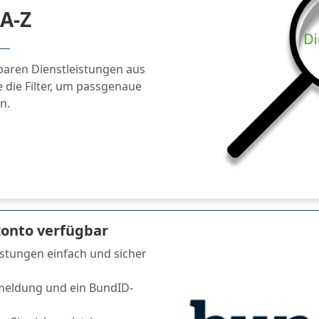
 A-Z
gbaren Dienstleistungen aus
die Filter, um passgenaue
n.
onto verfügbar
stungen einfach und sicher
meldung und ein BundID-