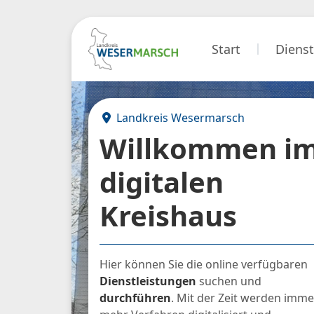
Start
Dienst
Landkreis Wesermarsch
Willkommen i
digitalen
Kreishaus
Hier können Sie die online verfügbaren
Dienstleistungen
suchen und
durchführen
. Mit der Zeit werden
imme