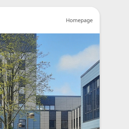
Homepage