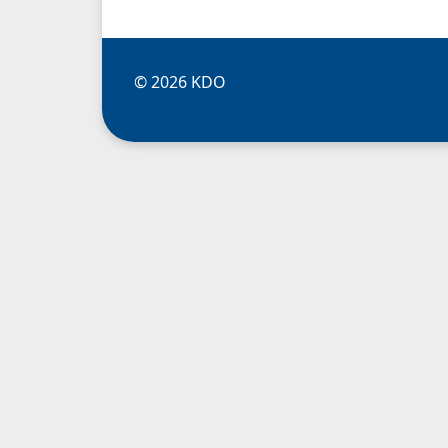
© 2026 KDO