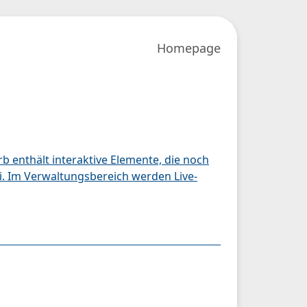
Homepage
rb enthält interaktive Elemente, die noch
ei. Im Verwaltungsbereich werden Live-