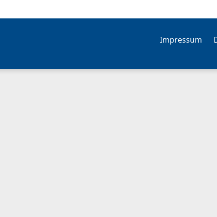
Impressum