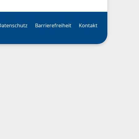
Datenschutz
Barrierefreiheit
Kontakt