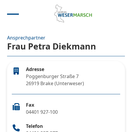
Ansprechpartner
Frau Petra Diekmann
Adresse
Poggenburger Straße 7
26919 Brake (Unterweser)
Fax
04401 927-100
Telefon