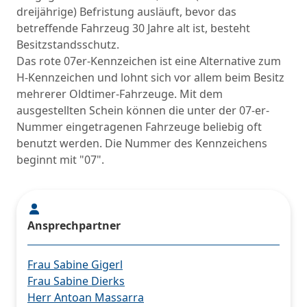
dreijährige) Befristung ausläuft, bevor das
betreffende Fahrzeug 30 Jahre alt ist, besteht
Besitzstandsschutz.
Das rote 07er-Kennzeichen ist eine Alternative zum
H-Kennzeichen und lohnt sich vor allem beim Besitz
mehrerer Oldtimer-Fahrzeuge. Mit dem
ausgestellten Schein können die unter der 07-er-
Nummer eingetragenen Fahrzeuge beliebig oft
benutzt werden. Die Nummer des Kennzeichens
beginnt mit "07".
Ansprechpartner
Frau Sabine Gigerl
Frau Sabine Dierks
Herr Antoan Massarra