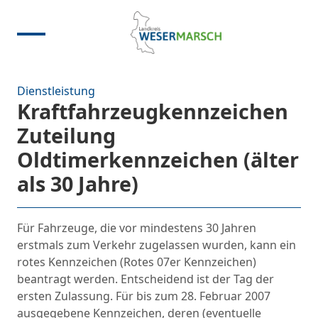
Dienstleistung
Kraftfahrzeugkennzeichen
Zuteilung
Oldtimerkennzeichen (älter
als 30 Jahre)
Für Fahrzeuge, die vor mindestens 30 Jahren
erstmals zum Verkehr zugelassen wurden, kann ein
rotes Kennzeichen (Rotes 07er Kennzeichen)
beantragt werden. Entscheidend ist der Tag der
ersten Zulassung. Für bis zum 28. Februar 2007
ausgegebene Kennzeichen, deren (eventuelle