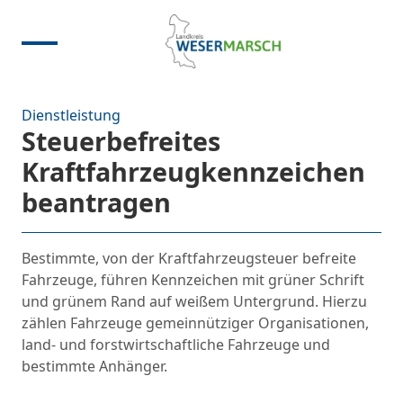
Dienstleistung
Steuerbefreites
Kraftfahrzeugkennzeichen
beantragen
Bestimmte, von der Kraftfahrzeugsteuer befreite
Fahrzeuge, führen Kennzeichen mit grüner Schrift
und grünem Rand auf weißem Untergrund. Hierzu
zählen Fahrzeuge gemeinnütziger Organisationen,
land- und forstwirtschaftliche Fahrzeuge und
bestimmte Anhänger.