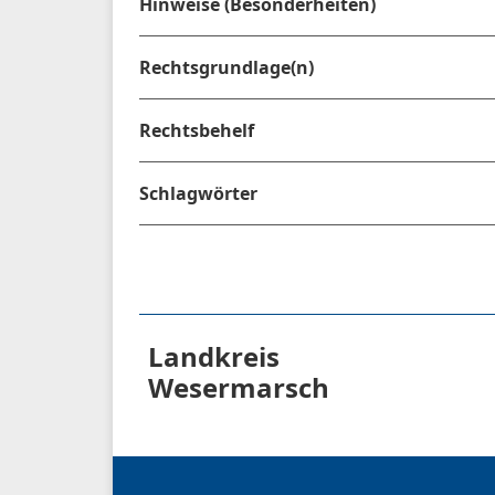
Hinweise (Besonderheiten)
Rechtsgrundlage(n)
Rechtsbehelf
Schlagwörter
Landkreis
Wesermarsch