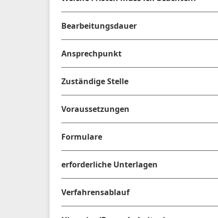
Bearbeitungsdauer
Ansprechpunkt
Zuständige Stelle
Voraussetzungen
Formulare
erforderliche Unterlagen
Verfahrensablauf